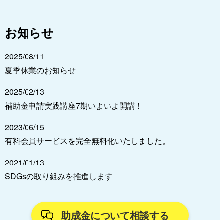
お知らせ
2025/08/11
夏季休業のお知らせ
2025/02/13
補助金申請実践講座7期いよいよ開講！
2023/06/15
有料会員サービスを完全無料化いたしました。
2021/01/13
SDGsの取り組みを推進します
助成金について相談する