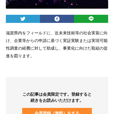
ログイン
滋賀県内をフィールドに、近未来技術等の社会実装に向
け、企業等からの申請に基づく実証実験または実現可能
性調査の経費に対して助成し、事業化に向けた取組の促
進を図ります。
この記事は会員限定です。登録すると
続きをお読みいただけます。
会員登録（無料）をする