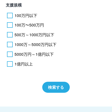
支援規模
100万円以下
100万〜500万円
500万～1000万円以下
1000万～5000万円以下
5000万円～1億円以下
1億円以上