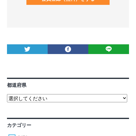
都道府県
カテゴリー