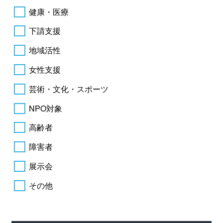
健康・医療
下請支援
地域活性
女性支援
芸術・文化・スポーツ
NPO対象
高齢者
障害者
展示会
その他