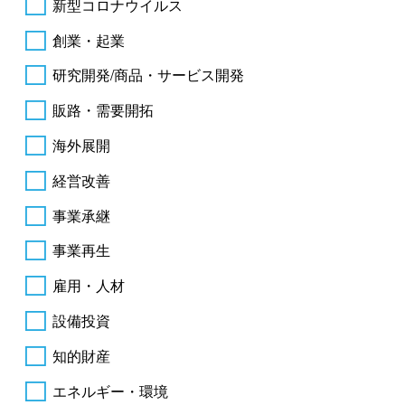
新型コロナウイルス
創業・起業
研究開発/商品・サービス開発
販路・需要開拓
海外展開
経営改善
事業承継
事業再生
雇用・人材
設備投資
知的財産
エネルギー・環境