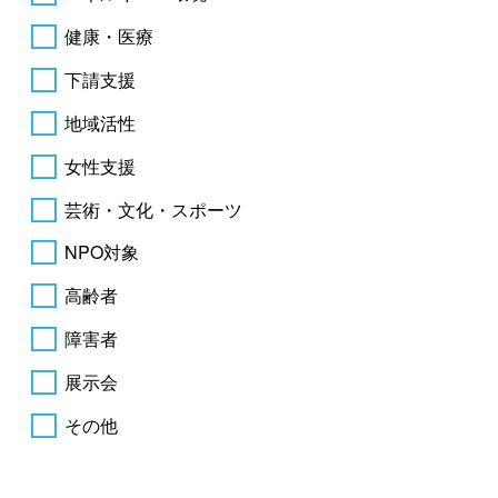
健康・医療
下請支援
地域活性
女性支援
芸術・文化・スポーツ
NPO対象
高齢者
障害者
展示会
その他