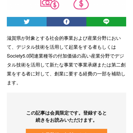
ログイン
滋賀県が対象とする社会的事業および産業分野におい
て、デジタル技術を活用して起業をする者もしくは
Society5.0関連業種等の付加価値の高い産業分野でデジ
タル技術を活用して新たな事業で事業承継または第二創
業をする者に対して、創業に要する経費の一部を補助し
ます。
この記事は会員限定です。登録すると
続きをお読みいただけます。