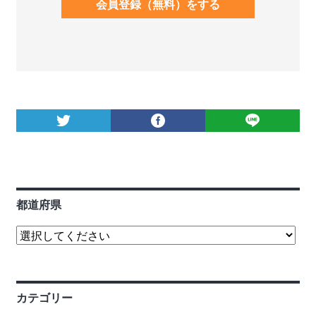
会員登録（無料）をする
都道府県
カテゴリー