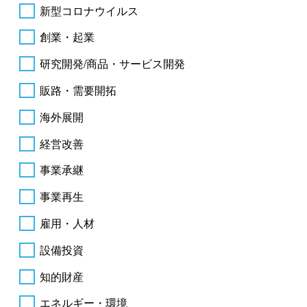
新型コロナウイルス
創業・起業
研究開発/商品・サービス開発
販路・需要開拓
海外展開
経営改善
事業承継
事業再生
雇用・人材
設備投資
知的財産
エネルギー・環境