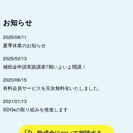
お知らせ
2025/08/11
夏季休業のお知らせ
2025/02/13
補助金申請実践講座7期いよいよ開講！
2023/06/15
有料会員サービスを完全無料化いたしました。
2021/01/13
SDGsの取り組みを推進します
助成金について相談する