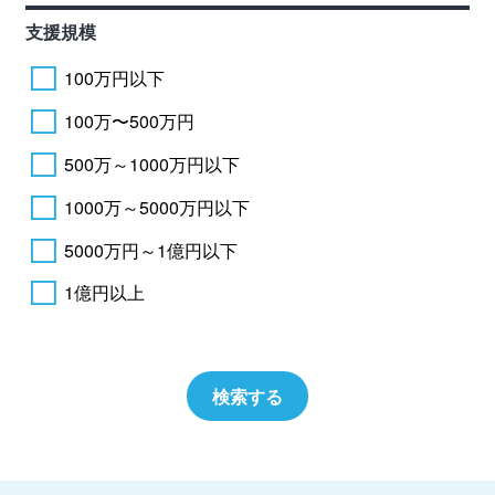
支援規模
100万円以下
100万〜500万円
500万～1000万円以下
1000万～5000万円以下
5000万円～1億円以下
1億円以上