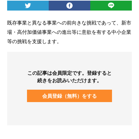
ログイン
既存事業と異なる事業への前向きな挑戦であって、新市
場・高付加価値事業への進出等に意欲を有する中小企業
等の挑戦を支援します。
この記事は会員限定です。登録すると
続きをお読みいただけます。
会員登録（無料）をする