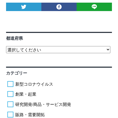
都道府県
カテゴリー
新型コロナウイルス
創業・起業
研究開発/商品・サービス開発
販路・需要開拓