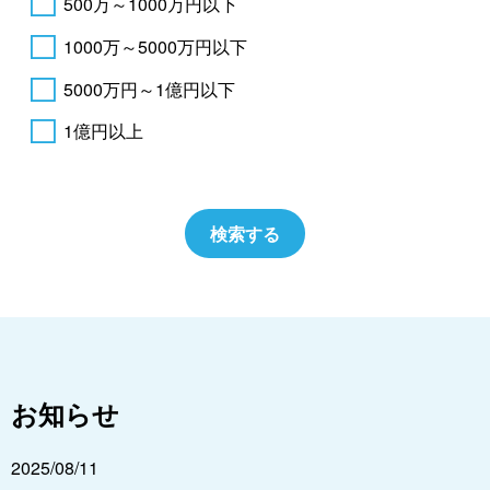
500万～1000万円以下
1000万～5000万円以下
5000万円～1億円以下
1億円以上
お知らせ
2025/08/11