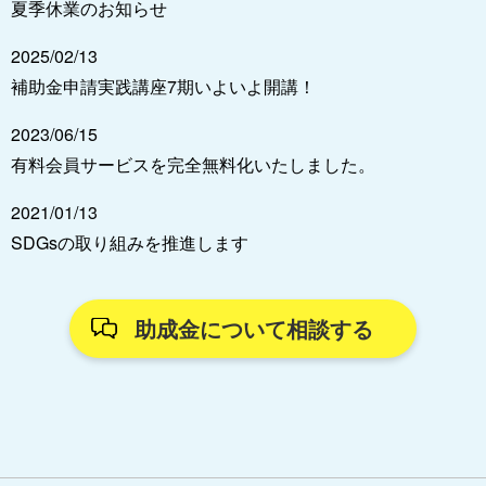
夏季休業のお知らせ
2025/02/13
補助金申請実践講座7期いよいよ開講！
2023/06/15
有料会員サービスを完全無料化いたしました。
2021/01/13
SDGsの取り組みを推進します
助成金について相談する