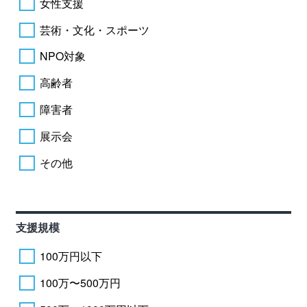
女性支援
芸術・文化・スポーツ
NPO対象
高齢者
障害者
展示会
その他
支援規模
100万円以下
100万〜500万円