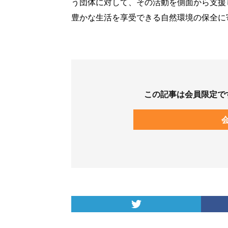
う団体に対して、その活動を側面から支援
豊かな生活を享受できる自然環境の保全に
この記事は会員限定で