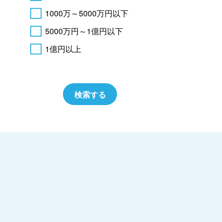
1000万～5000万円以下
5000万円～1億円以下
1億円以上