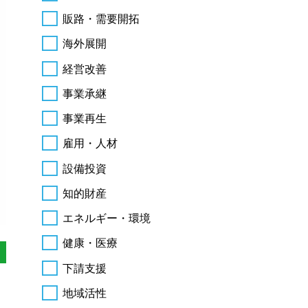
販路・需要開拓
海外展開
経営改善
事業承継
事業再生
雇用・人材
設備投資
知的財産
エネルギー・環境
健康・医療
下請支援
地域活性