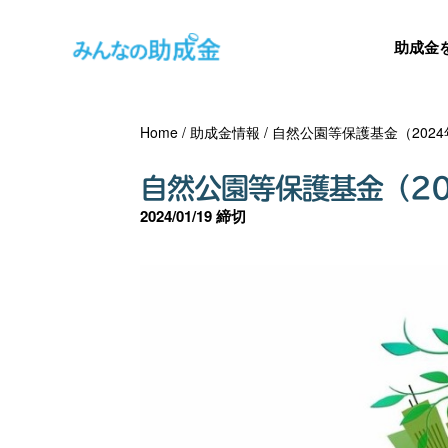
助成金
Home
/
助成金情報
/
自然公園等保護基金（2024
自然公園等保護基金（20
2024/01/19 締切