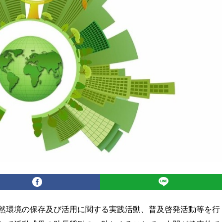
然環境の保存及び活用に関する実践活動、普及啓発活動等を行