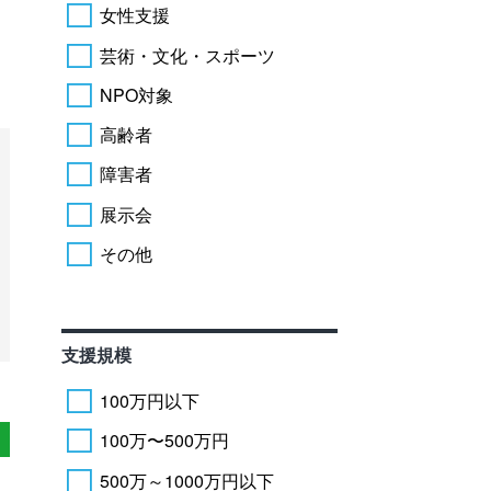
女性支援
芸術・文化・スポーツ
NPO対象
高齢者
障害者
展示会
その他
支援規模
100万円以下
100万〜500万円
500万～1000万円以下