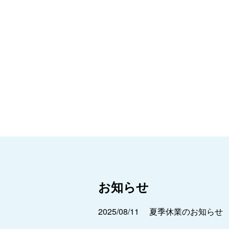
お知らせ
2025/08/11
夏季休業のお知らせ