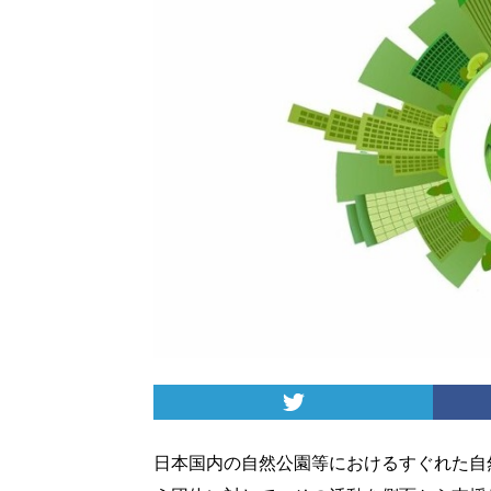
日本国内の自然公園等におけるすぐれた自