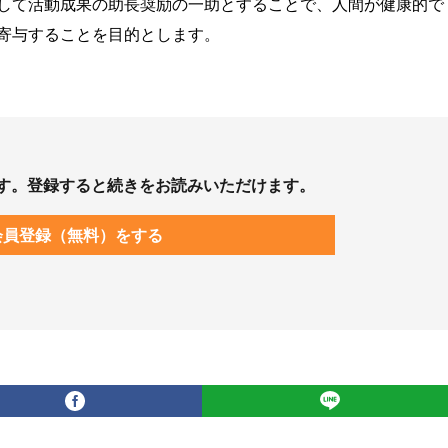
して活動成果の助長奨励の一助とすることで、人間が健康的で
寄与することを目的とします。
す。登録すると続きをお読みいただけます。
会員登録（無料）をする