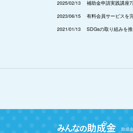
2025/02/13
補助金申請実践講座
2023/06/15
有料会員サービスを
2021/01/13
SDGsの取り組みを
助成