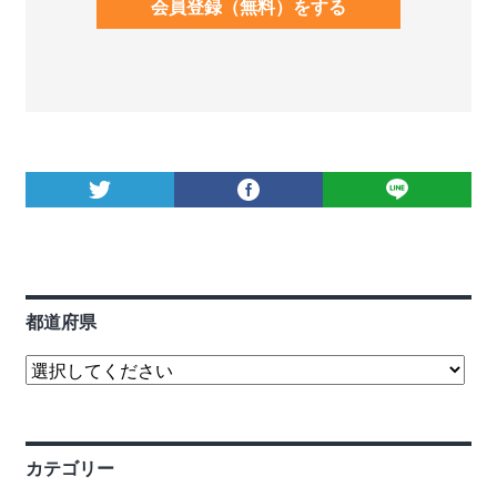
会員登録（無料）をする
都道府県
カテゴリー