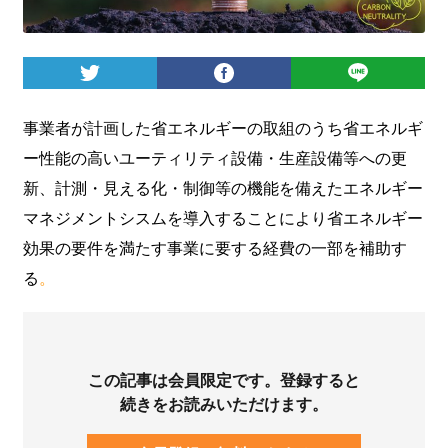
ログイン
事業者が計画した省エネルギーの取組のうち省エネルギ
ー性能の高いユーティリティ設備・生産設備等への更
新、計測・見える化・制御等の機能を備えたエネルギー
マネジメントシスムを導入することにより省エネルギー
効果の要件を満たす事業に要する経費の一部を補助す
る
。
この記事は会員限定です。登録すると
続きをお読みいただけます。