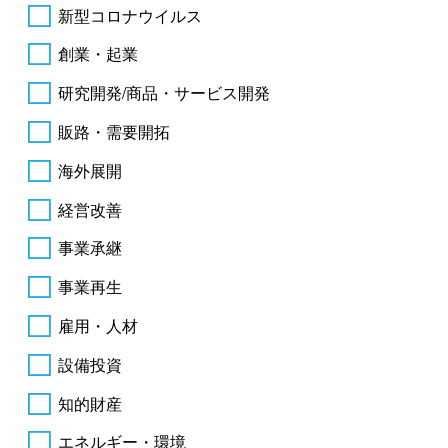
新型コロナウイルス
創業・起業
研究開発/商品・サービス開発
販路・需要開拓
海外展開
経営改善
事業承継
事業再生
雇用・人材
設備投資
知的財産
エネルギー・環境