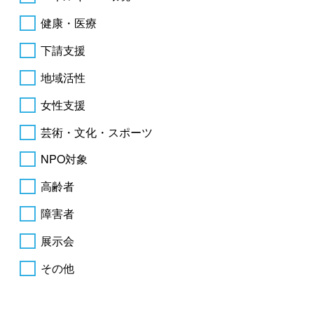
健康・医療
下請支援
地域活性
女性支援
芸術・文化・スポーツ
NPO対象
高齢者
障害者
展示会
その他