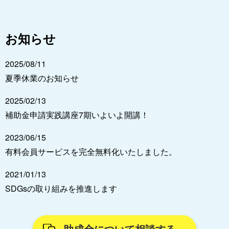
お知らせ
2025/08/11
夏季休業のお知らせ
2025/02/13
補助金申請実践講座7期いよいよ開講！
2023/06/15
有料会員サービスを完全無料化いたしました。
2021/01/13
SDGsの取り組みを推進します
助成金について相談する