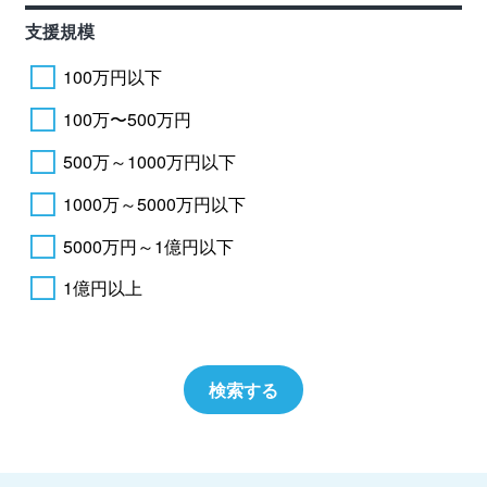
支援規模
100万円以下
100万〜500万円
500万～1000万円以下
1000万～5000万円以下
5000万円～1億円以下
1億円以上