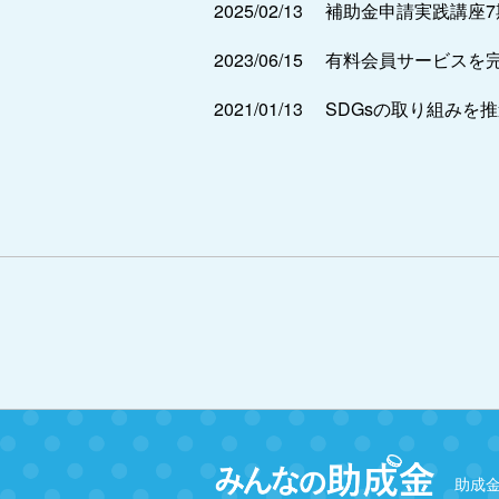
2025/02/13
補助金申請実践講座
2023/06/15
有料会員サービスを
2021/01/13
SDGsの取り組みを
助成