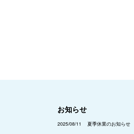
お知らせ
2025/08/11
夏季休業のお知らせ