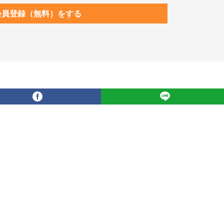
会員登録（無料）をする