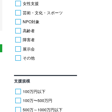
女性支援
芸術・文化・スポーツ
NPO対象
高齢者
障害者
展示会
その他
支援規模
100万円以下
100万〜500万円
500万～1000万円以下