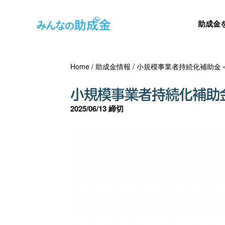
助成金
Home
/
助成金情報
/
小規模事業者持続化補助金＜
小規模事業者持続化補助
2025/06/13 締切