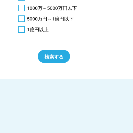
1000万～5000万円以下
5000万円～1億円以下
1億円以上