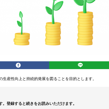
の生産性向上と持続的発展を図ることを目的とします。
す。登録すると続きをお読みいただけます。