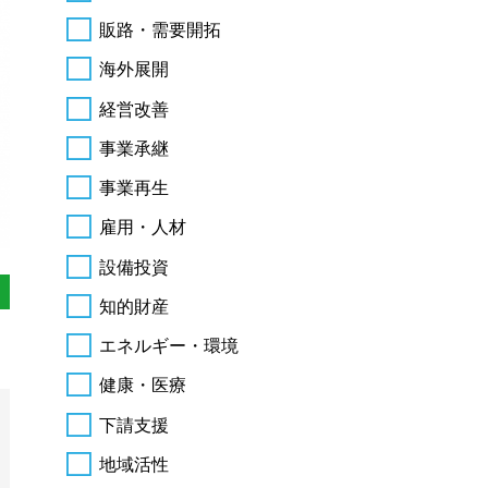
販路・需要開拓
海外展開
経営改善
事業承継
事業再生
雇用・人材
設備投資
知的財産
エネルギー・環境
健康・医療
下請支援
地域活性