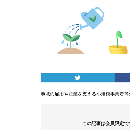
地域の雇用や産業を支える小規模事業者等
この記事は会員限定で