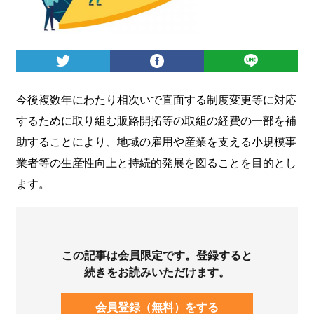
ログイン
今後複数年にわたり相次いで直面する制度変更等に対応
するために取り組む販路開拓等の取組の経費の一部を補
助することにより、地域の雇用や産業を支える小規模事
業者等の生産性向上と持続的発展を図ることを目的とし
ます。
この記事は会員限定です。登録すると
続きをお読みいただけます。
会員登録（無料）をする