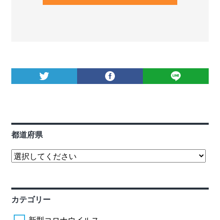
都道府県
カテゴリー
新型コロナウイルス