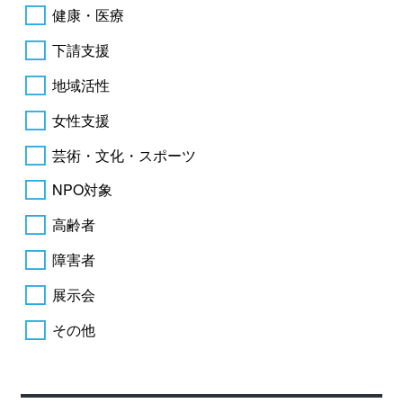
健康・医療
下請支援
地域活性
女性支援
芸術・文化・スポーツ
NPO対象
高齢者
障害者
展示会
その他