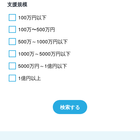
支援規模
100万円以下
100万〜500万円
500万～1000万円以下
1000万～5000万円以下
5000万円～1億円以下
1億円以上