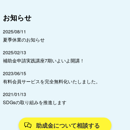
お知らせ
2025/08/11
夏季休業のお知らせ
2025/02/13
補助金申請実践講座7期いよいよ開講！
2023/06/15
有料会員サービスを完全無料化いたしました。
2021/01/13
SDGsの取り組みを推進します
助成金について相談する