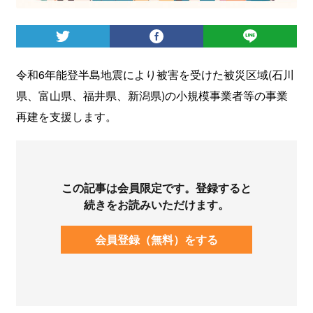
ログイン
令和6年能登半島地震により被害を受けた被災区域(石川
県、富山県、福井県、新潟県)の小規模事業者等の事業
再建を支援します。
この記事は会員限定です。登録すると
続きをお読みいただけます。
会員登録（無料）をする