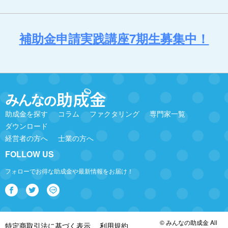
補助金申請実践講座7期生募集中！
助成金を探す
コラム
ファクタリング
専門家一覧
ダウンロード
経営者の方へ
士業の方へ
FOLLOW US
フォローでお得な助成金や最新情報をお届け！
© みんなの助成金 All
特定商取引法に基づく表示
利用規約