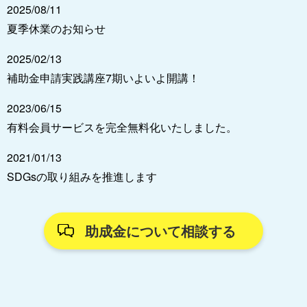
2025/08/11
夏季休業のお知らせ
2025/02/13
補助金申請実践講座7期いよいよ開講！
2023/06/15
有料会員サービスを完全無料化いたしました。
2021/01/13
SDGsの取り組みを推進します
助成金について相談する