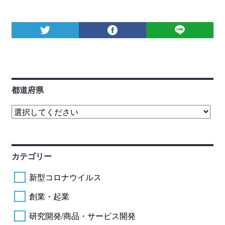
都道府県
カテゴリー
新型コロナウイルス
創業・起業
研究開発/商品・サービス開発