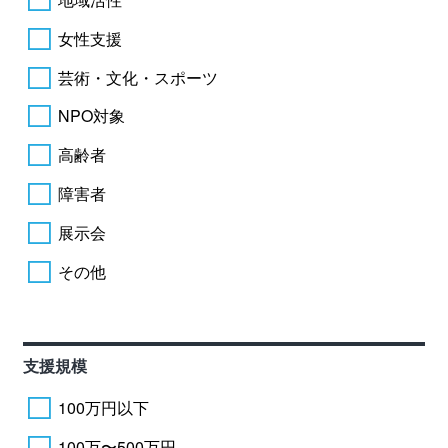
女性支援
芸術・文化・スポーツ
NPO対象
高齢者
障害者
展示会
その他
支援規模
100万円以下
100万〜500万円