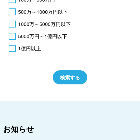
500万～1000万円以下
1000万～5000万円以下
5000万円～1億円以下
1億円以上
お知らせ