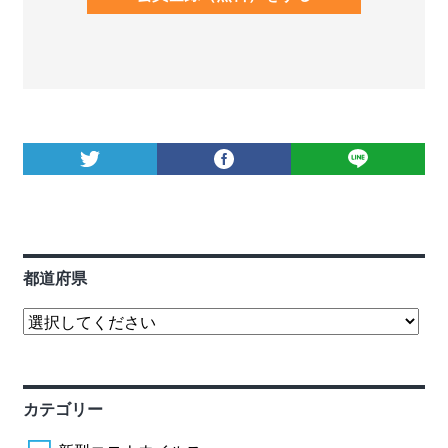
都道府県
カテゴリー