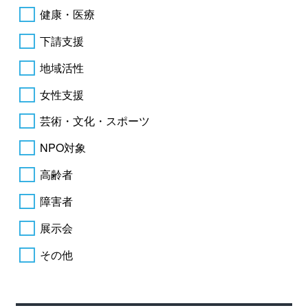
健康・医療
下請支援
地域活性
女性支援
芸術・文化・スポーツ
NPO対象
高齢者
障害者
展示会
その他