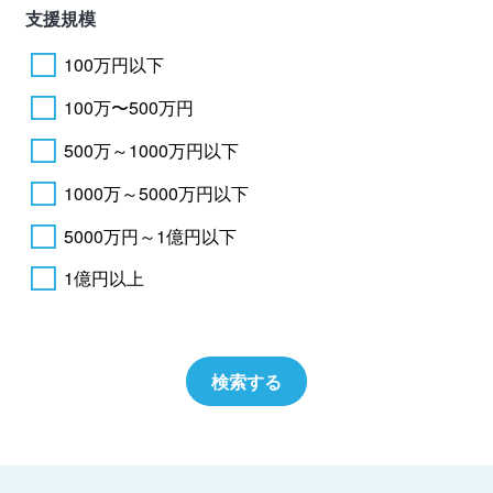
支援規模
100万円以下
100万〜500万円
500万～1000万円以下
1000万～5000万円以下
5000万円～1億円以下
1億円以上