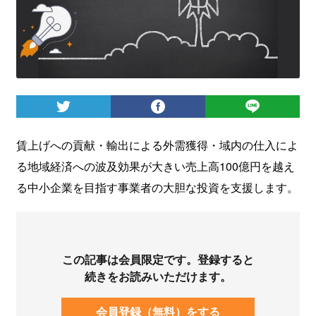
ログイン
賃上げへの貢献・輸出による外需獲得・域内の仕入によ
る地域経済への波及効果が大きい売上高100億円を越え
る中小企業を目指す事業者の大胆な投資を支援します。
この記事は会員限定です。登録すると
続きをお読みいただけます。
会員登録（無料）をする