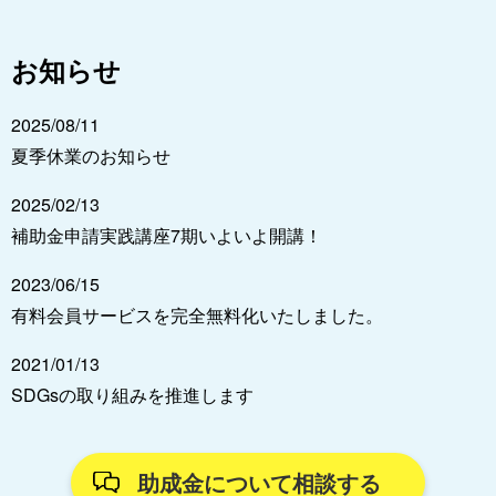
お知らせ
2025/08/11
夏季休業のお知らせ
2025/02/13
補助金申請実践講座7期いよいよ開講！
2023/06/15
有料会員サービスを完全無料化いたしました。
2021/01/13
SDGsの取り組みを推進します
助成金について相談する