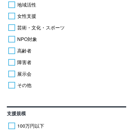
地域活性
女性支援
芸術・文化・スポーツ
NPO対象
高齢者
障害者
展示会
その他
支援規模
100万円以下