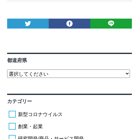
都道府県
カテゴリー
新型コロナウイルス
創業・起業
研究開発/商品・サービス開発