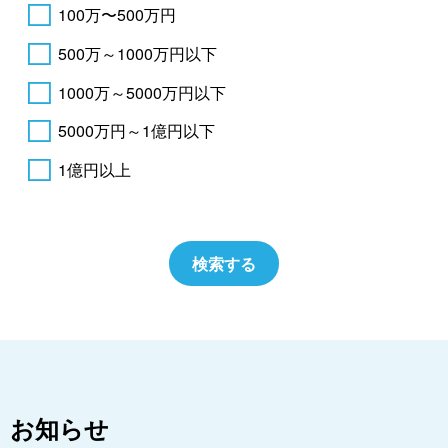
100万〜500万円
500万～1000万円以下
1000万～5000万円以下
5000万円～1億円以下
1億円以上
お知らせ