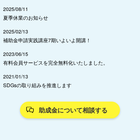
2025/08/11
夏季休業のお知らせ
2025/02/13
補助金申請実践講座7期いよいよ開講！
2023/06/15
有料会員サービスを完全無料化いたしました。
2021/01/13
SDGsの取り組みを推進します
助成金について相談する