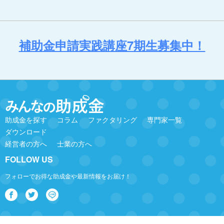
補助金申請実践講座7期生募集中！
助成金を探す
コラム
ファクタリング
専門家一覧
ダウンロード
経営者の方へ
士業の方へ
FOLLOW US
フォローでお得な助成金や最新情報をお届け！