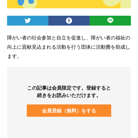
ログイン
障がい者の社会参加と自立を促進し、障がい者の福祉の
向上に貢献見込まれる活動を行う団体に活動費を助成し
ます。
この記事は会員限定です。登録すると
続きをお読みいただけます。
会員登録（無料）をする