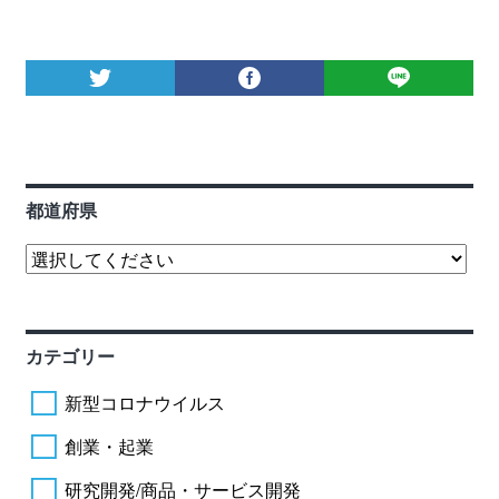
都道府県
カテゴリー
新型コロナウイルス
創業・起業
研究開発/商品・サービス開発