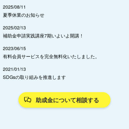
2025/08/11
夏季休業のお知らせ
2025/02/13
補助金申請実践講座7期いよいよ開講！
2023/06/15
有料会員サービスを完全無料化いたしました。
2021/01/13
SDGsの取り組みを推進します
助成金について相談する