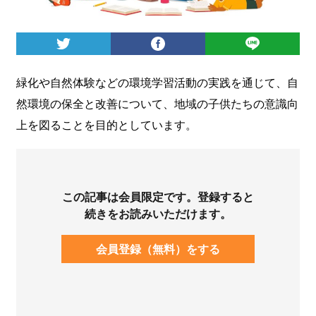
ログイン
緑化や自然体験などの環境学習活動の実践を通じて、自
然環境の保全と改善について、地域の子供たちの意識向
上を図ることを目的としています。
この記事は会員限定です。登録すると
続きをお読みいただけます。
会員登録（無料）をする