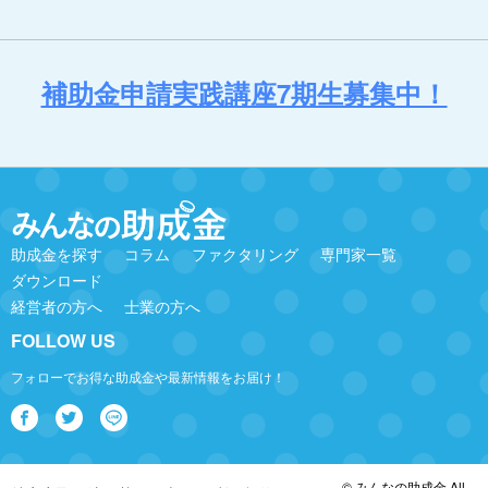
補助金申請実践講座7期生募集中！
助成金を探す
コラム
ファクタリング
専門家一覧
ダウンロード
経営者の方へ
士業の方へ
FOLLOW US
フォローでお得な助成金や最新情報をお届け！
© みんなの助成金 All