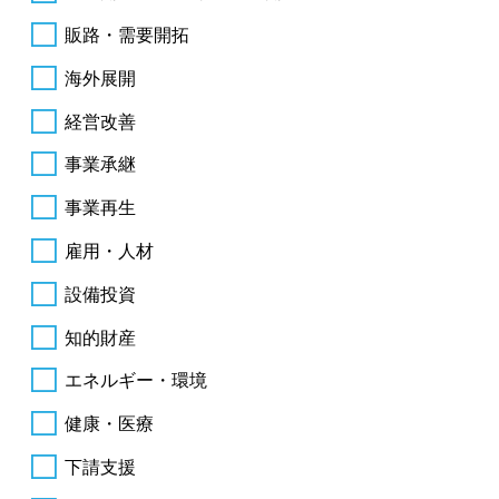
販路・需要開拓
海外展開
経営改善
事業承継
事業再生
雇用・人材
設備投資
知的財産
エネルギー・環境
健康・医療
下請支援