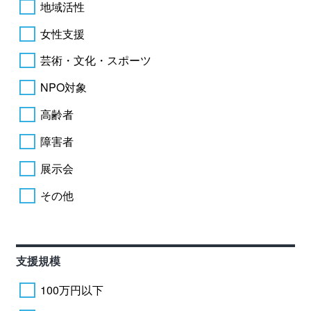
地域活性
女性支援
芸術・文化・スポーツ
NPO対象
高齢者
障害者
展示会
その他
支援規模
100万円以下