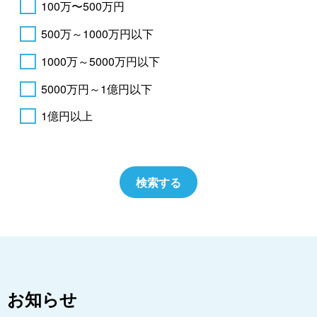
100万〜500万円
500万～1000万円以下
1000万～5000万円以下
5000万円～1億円以下
1億円以上
お知らせ