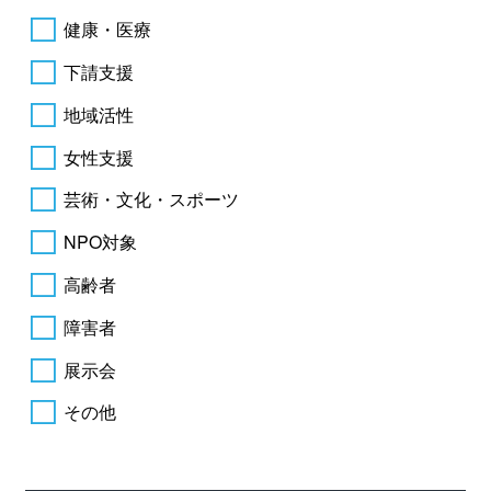
健康・医療
下請支援
地域活性
女性支援
芸術・文化・スポーツ
NPO対象
高齢者
障害者
展示会
その他