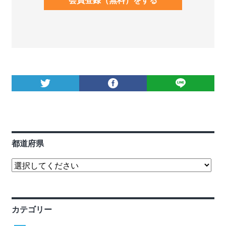
都道府県
カテゴリー