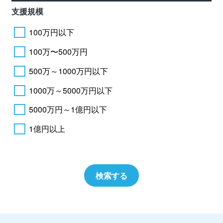
支援規模
100万円以下
100万〜500万円
500万～1000万円以下
1000万～5000万円以下
5000万円～1億円以下
1億円以上