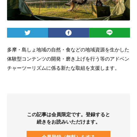
ログイン
多摩・島しょ地域の自然・食などの地域資源を生かした
体験型コンテンツの開発・磨き上げを行う等のアドベン
チャーツーリズムに係る新たな取組を支援します。
この記事は会員限定です。登録すると
続きをお読みいただけます。
会員登録（無料）をする