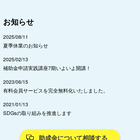
お知らせ
2025/08/11
夏季休業のお知らせ
2025/02/13
補助金申請実践講座7期いよいよ開講！
2023/06/15
有料会員サービスを完全無料化いたしました。
2021/01/13
SDGsの取り組みを推進します
助成金について相談する