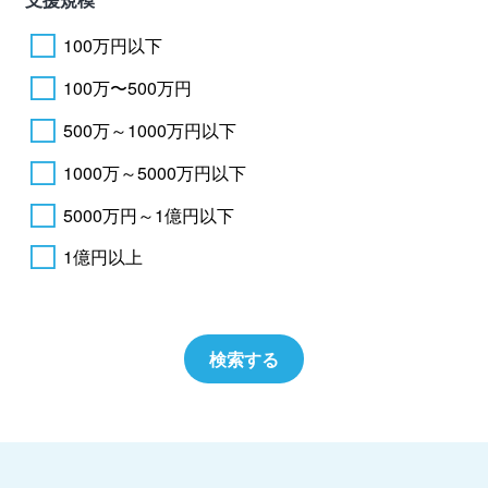
100万円以下
100万〜500万円
500万～1000万円以下
1000万～5000万円以下
5000万円～1億円以下
1億円以上