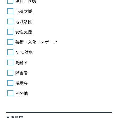
健康・医療
下請支援
地域活性
女性支援
芸術・文化・スポーツ
NPO対象
高齢者
障害者
展示会
その他
支援規模