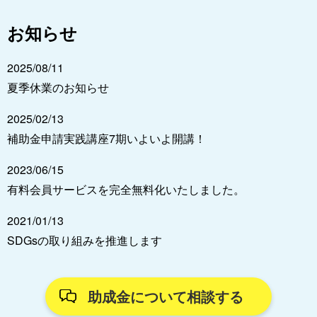
お知らせ
2025/08/11
夏季休業のお知らせ
2025/02/13
補助金申請実践講座7期いよいよ開講！
2023/06/15
有料会員サービスを完全無料化いたしました。
2021/01/13
SDGsの取り組みを推進します
助成金について相談する