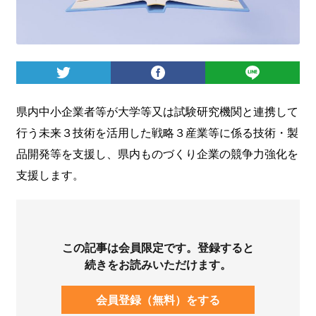
ログイン
県内中小企業者等が大学等又は試験研究機関と連携して
行う未来３技術を活用した戦略３産業等に係る技術・製
品開発等を支援し、県内ものづくり企業の競争力強化を
支援します。
この記事は会員限定です。登録すると
続きをお読みいただけます。
会員登録（無料）をする