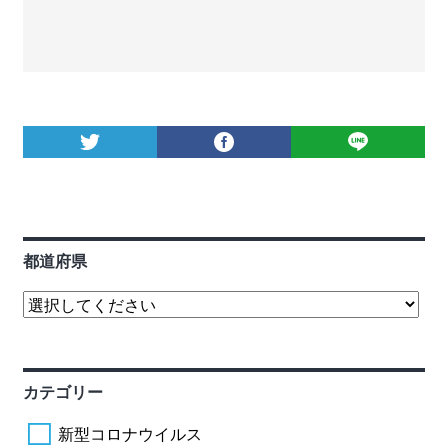
都道府県
カテゴリー
新型コロナウイルス