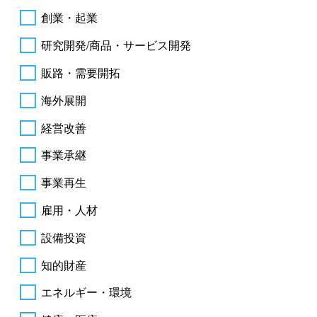
創業・起業
研究開発/商品・サービス開発
販路・需要開拓
海外展開
経営改善
事業承継
事業再生
雇用・人材
設備投資
知的財産
エネルギー・環境