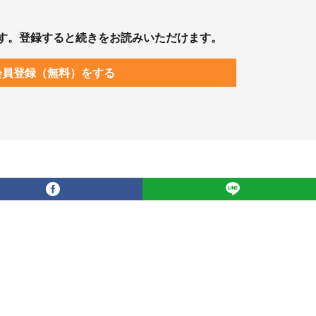
す。登録すると続きをお読みいただけます。
会員登録（無料）をする