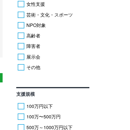
女性支援
芸術・文化・スポーツ
NPO対象
高齢者
障害者
展示会
その他
支援規模
100万円以下
100万〜500万円
500万～1000万円以下