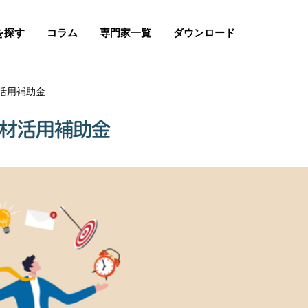
を探す
コラム
専門家一覧
ダウンロード
活用補助金
人材活用補助金