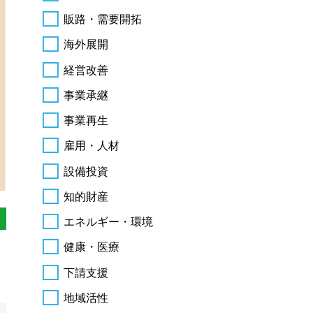
販路・需要開拓
海外展開
経営改善
事業承継
事業再生
雇用・人材
設備投資
知的財産
エネルギー・環境
健康・医療
下請支援
地域活性