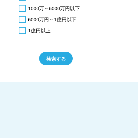
1000万～5000万円以下
5000万円～1億円以下
1億円以上