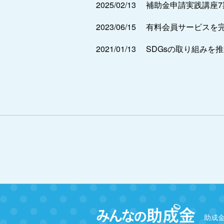
2025/02/13
補助金申請実践講座
2023/06/15
有料会員サービスを
2021/01/13
SDGsの取り組みを
助成