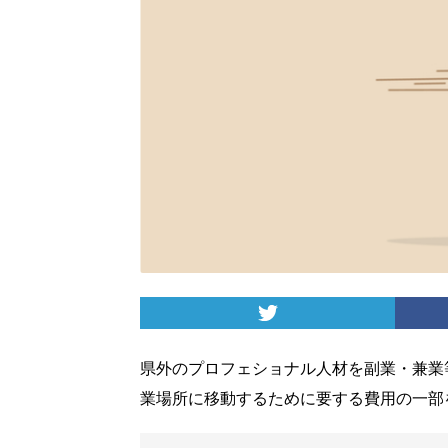
県外のプロフェショナル人材を副業・兼業
業場所に移動するために要する費用の一部