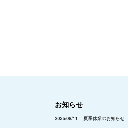
お知らせ
2025/08/11
夏季休業のお知らせ