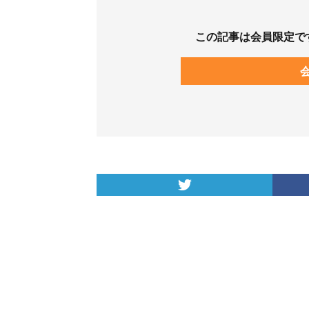
この記事は会員限定で