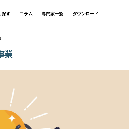
を探す
コラム
専門家一覧
ダウンロード
業
事業