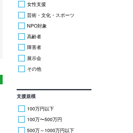
女性支援
芸術・文化・スポーツ
NPO対象
高齢者
障害者
展示会
その他
支援規模
100万円以下
100万〜500万円
500万～1000万円以下