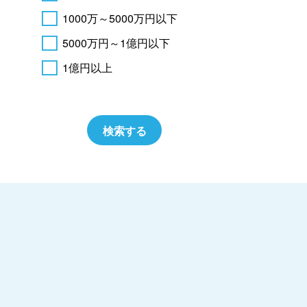
1000万～5000万円以下
5000万円～1億円以下
1億円以上