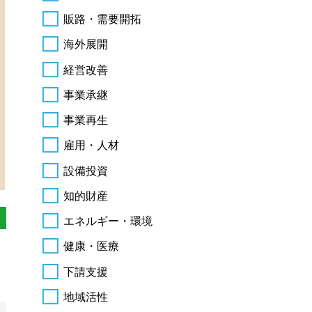
販路・需要開拓
海外展開
経営改善
事業承継
事業再生
雇用・人材
設備投資
知的財産
エネルギー・環境
健康・医療
下請支援
地域活性