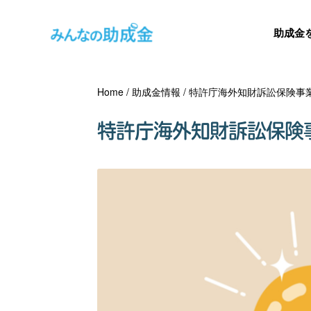
助成金
Home
/
助成金情報
/
特許庁海外知財訴訟保険事
特許庁海外知財訴訟保険