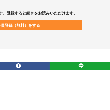
す。登録すると続きをお読みいただけます。
会員登録（無料）をする