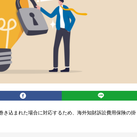
巻き込まれた場合に対応するため、海外知財訴訟費用保険の掛