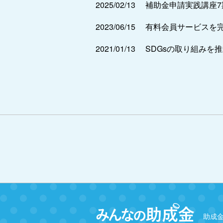
2025/02/13
補助金申請実践講座
2023/06/15
有料会員サービスを
2021/01/13
SDGsの取り組みを
助成