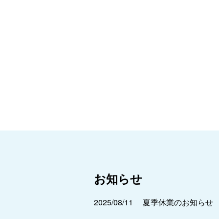
お知らせ
2025/08/11
夏季休業のお知らせ