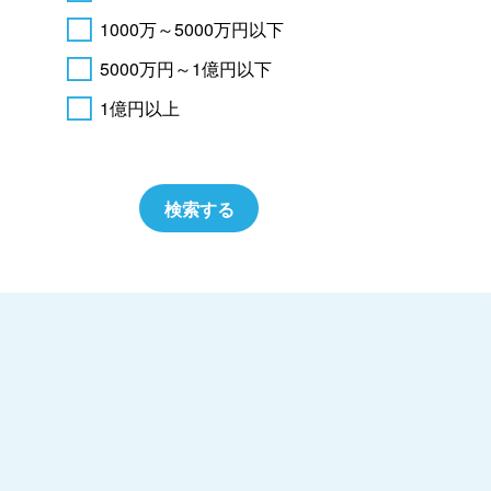
1000万～5000万円以下
5000万円～1億円以下
1億円以上