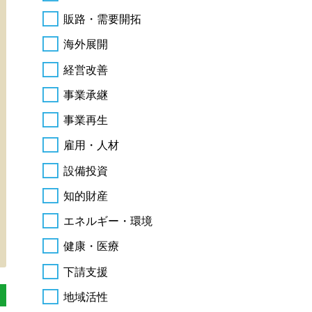
販路・需要開拓
海外展開
経営改善
事業承継
事業再生
雇用・人材
設備投資
知的財産
エネルギー・環境
健康・医療
下請支援
地域活性