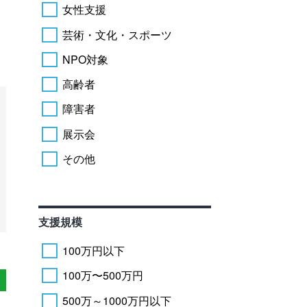
女性支援
芸術・文化・スポーツ
NPO対象
高齢者
障害者
展示会
その他
支援規模
100万円以下
100万〜500万円
500万～1000万円以下