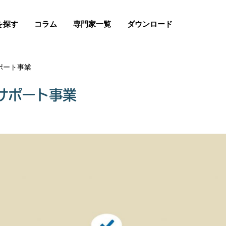
を探す
コラム
専門家一覧
ダウンロード
ポート事業
サポート事業