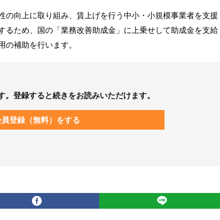
性の向上に取り組み、賃上げを行う中小・小規模事業者を支援
するため、国の「業務改善助成金」に上乗せして助成金を支給
用の補助を行います。
す。登録すると続きをお読みいただけます。
会員登録（無料）をする