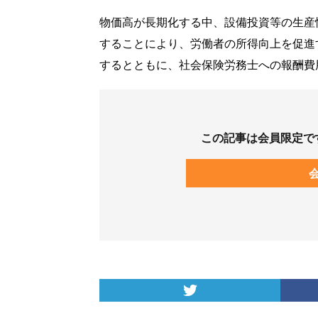
物価高が長期化する中、設備投資等の生産
することにより、労働者の所得向上を促進
するとともに、社会保険労務士への報酬費
この記事は会員限定で