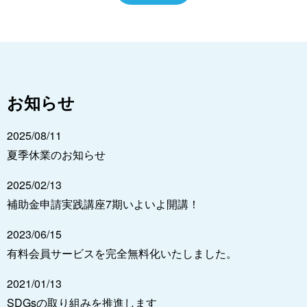
お知らせ
2025/08/11
夏季休業のお知らせ
2025/02/13
補助金申請実践講座7期いよいよ開講！
2023/06/15
有料会員サービスを完全無料化いたしました。
2021/01/13
SDGsの取り組みを推進します