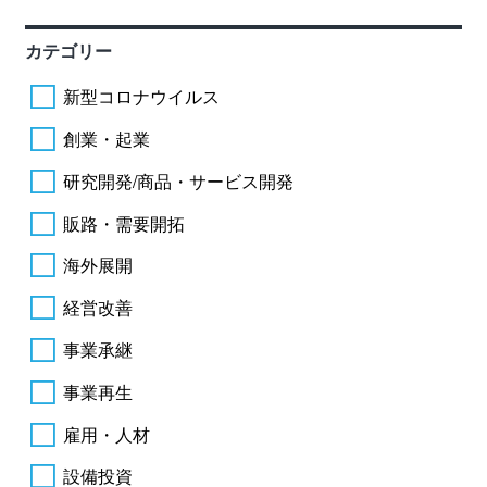
カテゴリー
新型コロナウイルス
創業・起業
研究開発/商品・サービス開発
販路・需要開拓
海外展開
経営改善
事業承継
事業再生
雇用・人材
設備投資