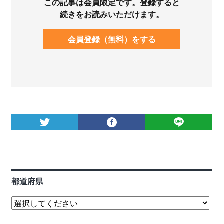
この記事は会員限定です。登録すると
続きをお読みいただけます。
会員登録（無料）をする
都道府県