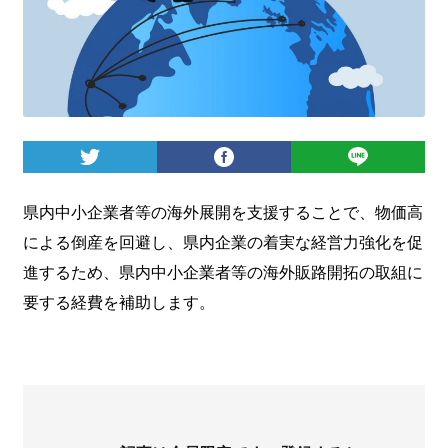
ログイン
県内中小企業者等の海外展開を支援することで、物価高
による倒産を回避し、県内企業の着実な経営力強化を促
進するため、県内中小企業者等の海外販路開拓の取組に
要する経費を補助します。