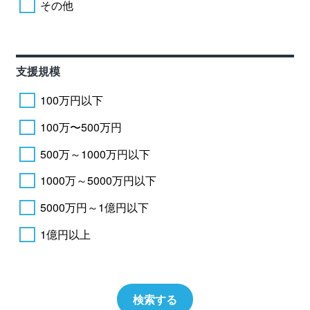
その他
支援規模
100万円以下
100万〜500万円
500万～1000万円以下
1000万～5000万円以下
5000万円～1億円以下
1億円以上