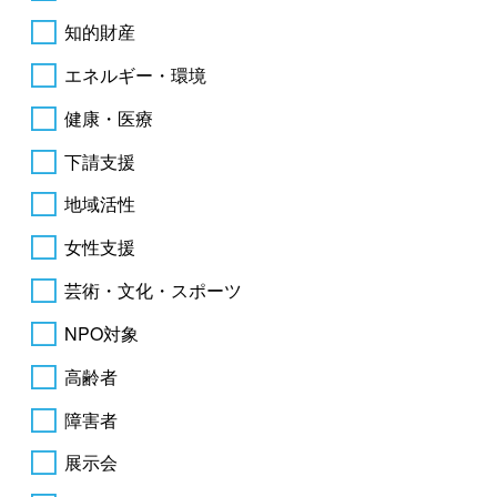
知的財産
エネルギー・環境
健康・医療
下請支援
地域活性
女性支援
芸術・文化・スポーツ
NPO対象
高齢者
障害者
展示会