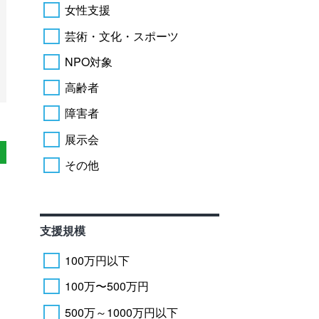
女性支援
芸術・文化・スポーツ
NPO対象
高齢者
障害者
展示会
その他
支援規模
100万円以下
100万〜500万円
500万～1000万円以下