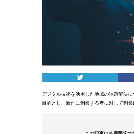
デジタル技術を活用した地域の課題解決に
目的とし、新たに創業する者に対して創業
この記事は会員限定で