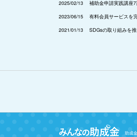
2025/02/13
補助金申請実践講座
2023/06/15
有料会員サービスを
2021/01/13
SDGsの取り組みを
助成