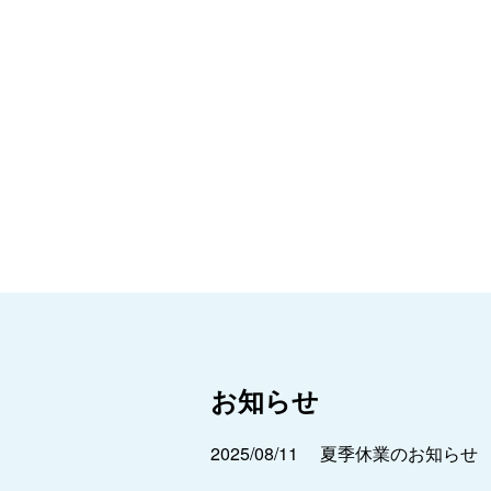
お知らせ
2025/08/11
夏季休業のお知らせ