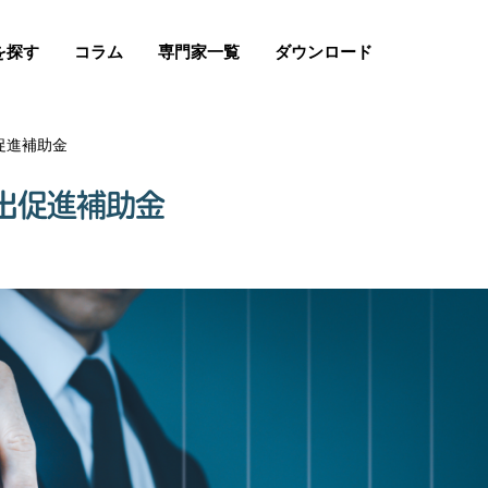
を探す
コラム
専門家一覧
ダウンロード
促進補助金
出促進補助金