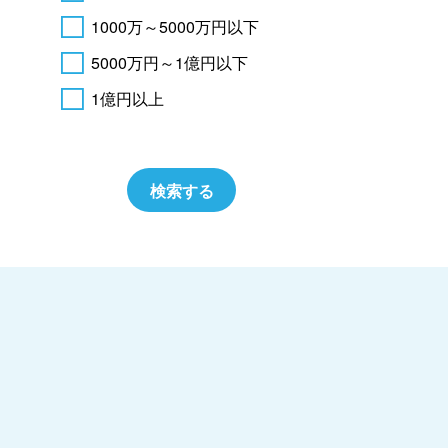
1000万～5000万円以下
5000万円～1億円以下
1億円以上