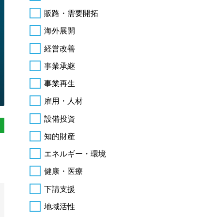
販路・需要開拓
海外展開
経営改善
事業承継
事業再生
雇用・人材
設備投資
知的財産
エネルギー・環境
健康・医療
下請支援
地域活性