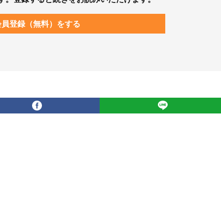
会員登録（無料）をする