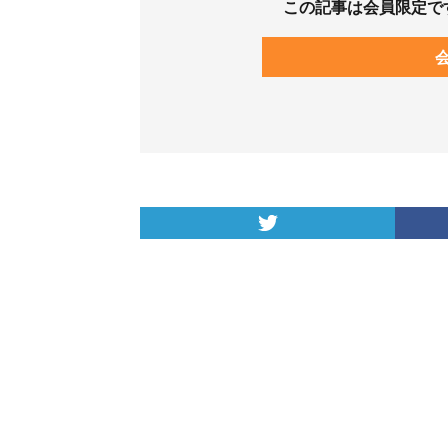
この記事は会員限定で