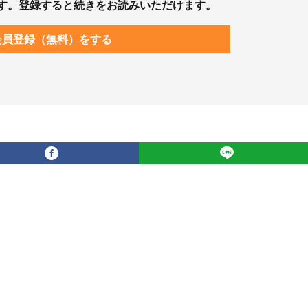
す。登録すると続きをお読みいただけます。
会員登録（無料）をする