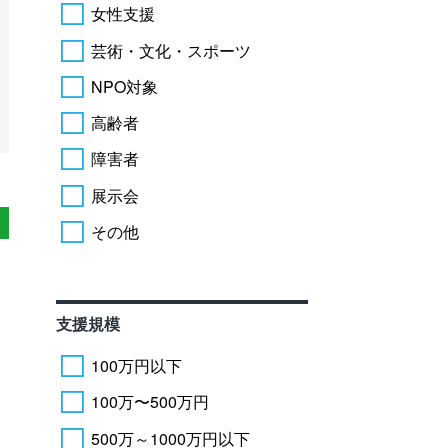
女性支援
芸術・文化・スポーツ
NPO対象
高齢者
障害者
展示会
その他
支援規模
100万円以下
100万〜500万円
500万～1000万円以下