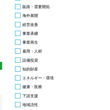
販路・需要開拓
海外展開
経営改善
事業承継
事業再生
雇用・人材
設備投資
知的財産
エネルギー・環境
健康・医療
下請支援
地域活性