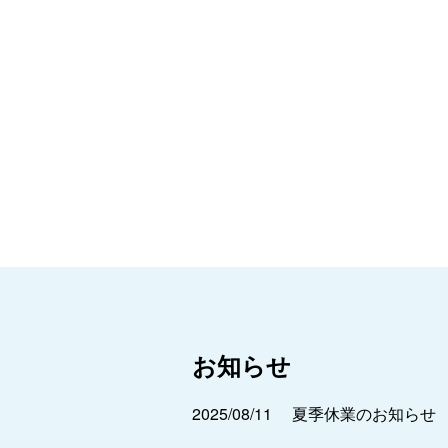
お知らせ
2025/08/11
夏季休業のお知らせ