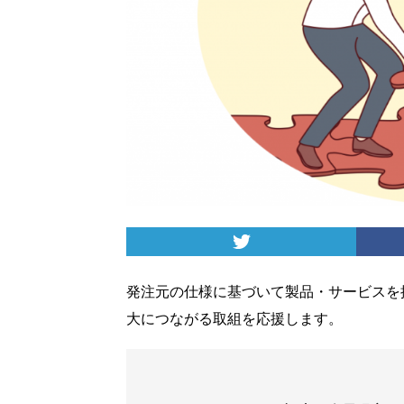
発注元の仕様に基づいて製品・サービスを
大につながる取組を応援します。