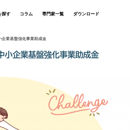
を探す
コラム
専門家一覧
ダウンロード
小企業基盤強化事業助成金
中小企業基盤強化事業助成金