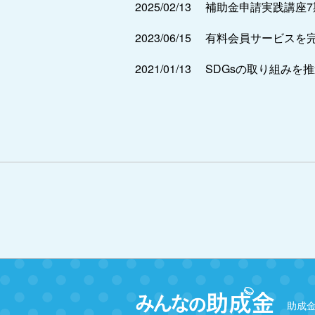
2025/02/13
補助金申請実践講座
2023/06/15
有料会員サービスを
2021/01/13
SDGsの取り組みを
助成