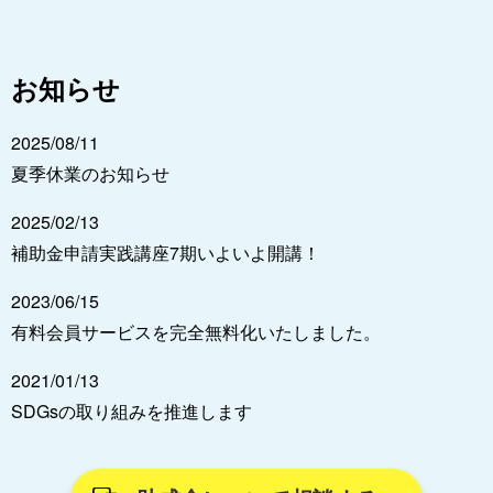
お知らせ
2025/08/11
夏季休業のお知らせ
2025/02/13
補助金申請実践講座7期いよいよ開講！
2023/06/15
有料会員サービスを完全無料化いたしました。
2021/01/13
SDGsの取り組みを推進します