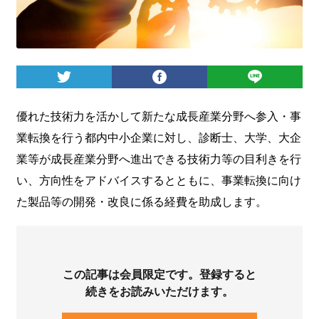
ログイン
優れた技術力を活かして新たな成⾧産業分野へ参入・事
業転換を行う都内中小企業に対し、診断士、大学、大企
業等が成⾧産業分野へ進出できる技術力等の目利きを行
い、方向性をアドバイスするとともに、事業転換に向け
た製品等の開発・改良に係る経費を助成します。
この記事は会員限定です。登録すると
続きをお読みいただけます。