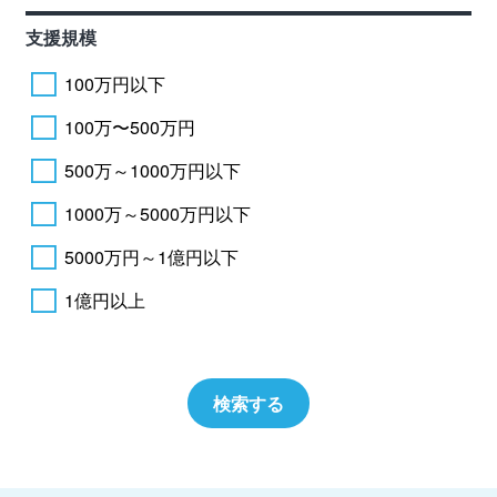
支援規模
100万円以下
100万〜500万円
500万～1000万円以下
1000万～5000万円以下
5000万円～1億円以下
1億円以上