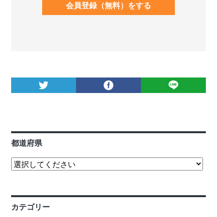
会員登録（無料）をする
都道府県
カテゴリー