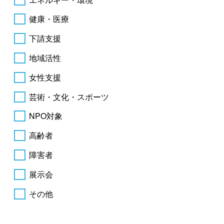
健康・医療
下請支援
地域活性
女性支援
芸術・文化・スポーツ
NPO対象
高齢者
障害者
展示会
その他