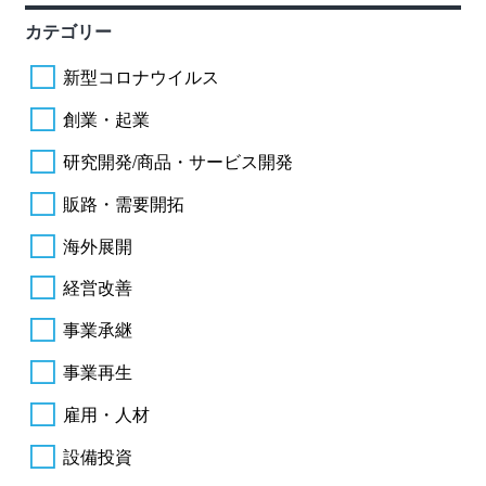
カテゴリー
新型コロナウイルス
創業・起業
研究開発/商品・サービス開発
販路・需要開拓
海外展開
経営改善
事業承継
事業再生
雇用・人材
設備投資