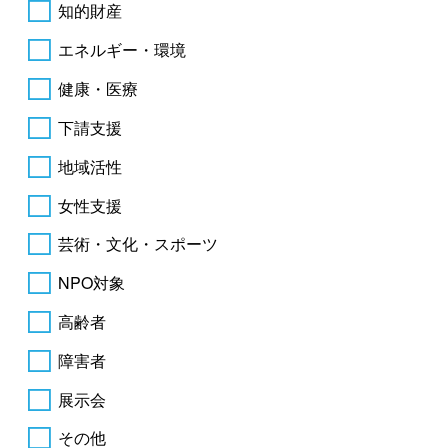
知的財産
エネルギー・環境
健康・医療
下請支援
地域活性
女性支援
芸術・文化・スポーツ
NPO対象
高齢者
障害者
展示会
その他