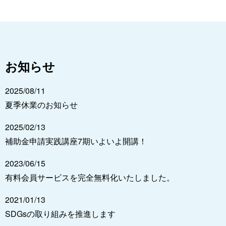
お知らせ
2025/08/11
夏季休業のお知らせ
2025/02/13
補助金申請実践講座7期いよいよ開講！
2023/06/15
有料会員サービスを完全無料化いたしました。
2021/01/13
SDGsの取り組みを推進します