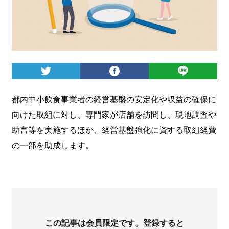
ログイン
都内中小飲食事業者の経営基盤の安定化や収益の確保に
向けた取組に対し、専門家が店舗を訪問し、現地調査や
助言等を実施するほか、経営基盤強化に資する取組経費
の一部を助成します。
この記事は会員限定です。登録すると