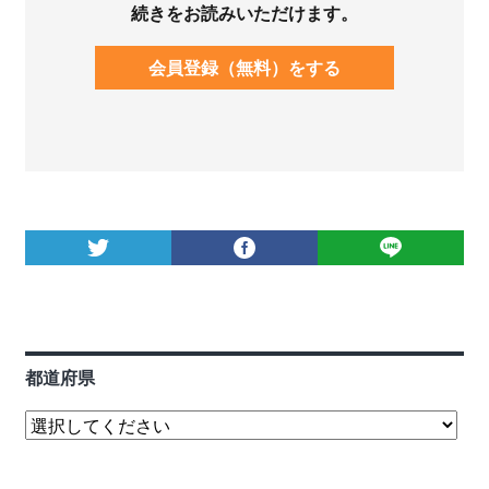
続きをお読みいただけます。
会員登録（無料）をする
都道府県