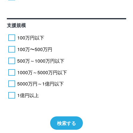
支援規模
100万円以下
100万〜500万円
500万～1000万円以下
1000万～5000万円以下
5000万円～1億円以下
1億円以上