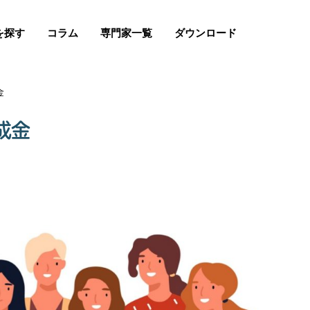
を探す
コラム
専門家一覧
ダウンロード
金
成金