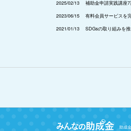
2025/02/13
補助金申請実践講座
2023/06/15
有料会員サービスを
2021/01/13
SDGsの取り組みを
助成