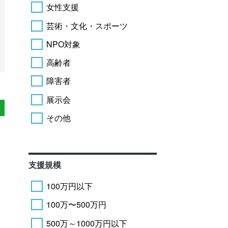
女性支援
芸術・文化・スポーツ
NPO対象
高齢者
障害者
展示会
その他
支援規模
100万円以下
100万〜500万円
500万～1000万円以下