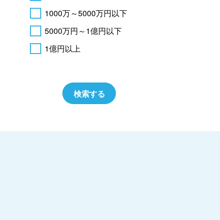
1000万～5000万円以下
5000万円～1億円以下
1億円以上