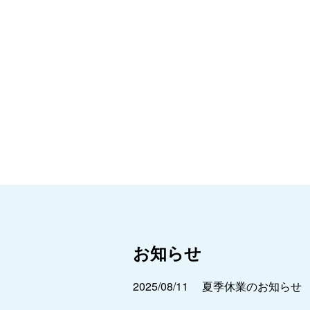
お知らせ
2025/08/11
夏季休業のお知らせ