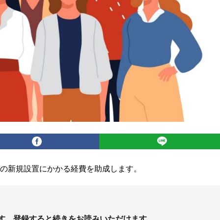
等の新規設置にかかる経費を助成します。
す。登録すると続きをお読みいただけます。