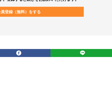
会員登録（無料）をする