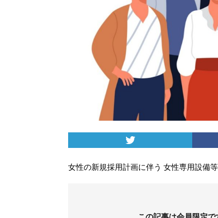
女性の新規採用計画に伴う 女性専用設備
この記事は会員限定で