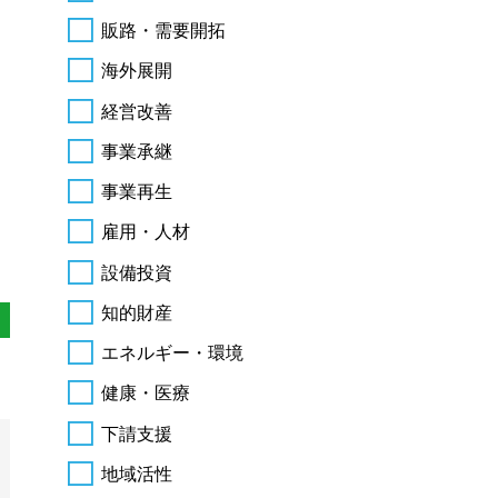
販路・需要開拓
海外展開
経営改善
事業承継
事業再生
雇用・人材
設備投資
知的財産
エネルギー・環境
健康・医療
下請支援
地域活性