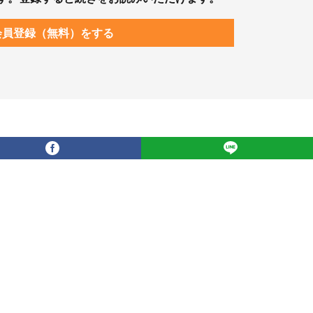
会員登録（無料）をする