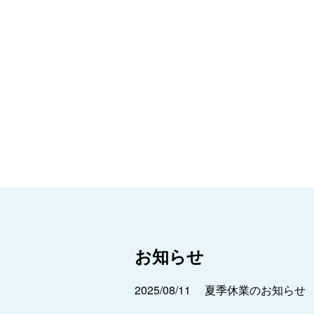
お知らせ
2025/08/11
夏季休業のお知らせ