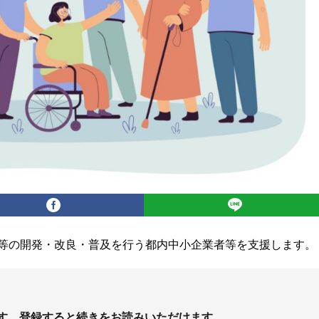
等の開発・改良・普及を行う都内中小企業者等を支援します。
す。登録すると続きをお読みいただけます。