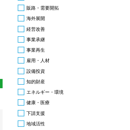
販路・需要開拓
海外展開
経営改善
事業承継
事業再生
雇用・人材
設備投資
知的財産
エネルギー・環境
健康・医療
下請支援
地域活性