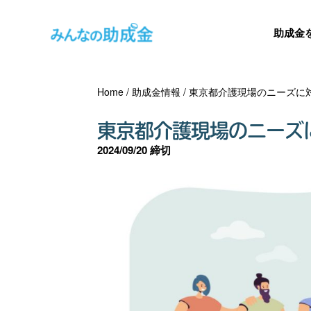
助成金
Home
/
助成金情報
/
東京都介護現場のニーズに
東京都介護現場のニーズ
2024/09/20 締切