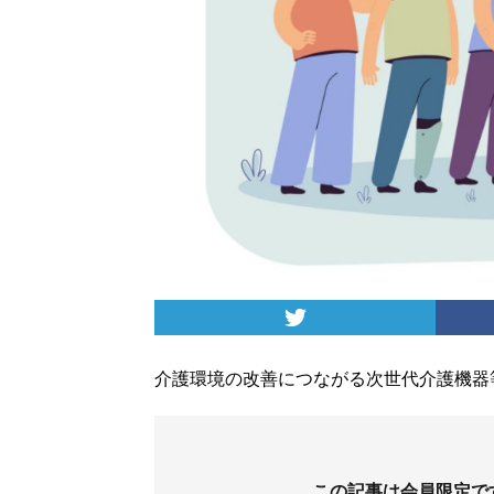
介護環境の改善につながる次世代介護機器
この記事は会員限定で