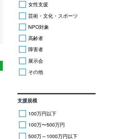
女性支援
芸術・文化・スポーツ
NPO対象
高齢者
障害者
展示会
その他
支援規模
100万円以下
100万〜500万円
500万～1000万円以下