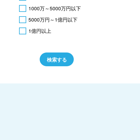
1000万～5000万円以下
5000万円～1億円以下
1億円以上