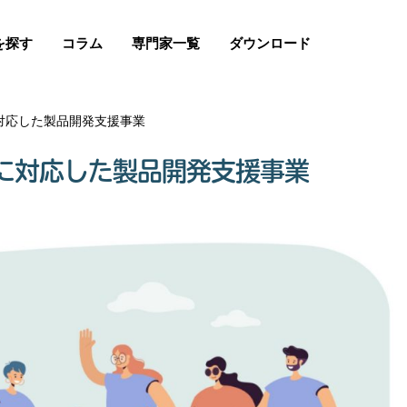
を探す
コラム
専門家一覧
ダウンロード
対応した製品開発支援事業
に対応した製品開発支援事業