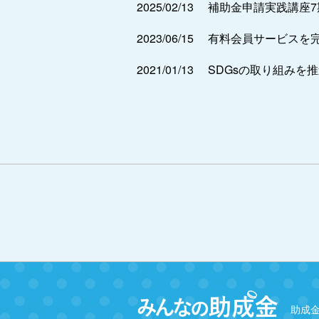
2025/02/13
補助金申請実践講座
2023/06/15
有料会員サービスを
2021/01/13
SDGsの取り組みを
助成