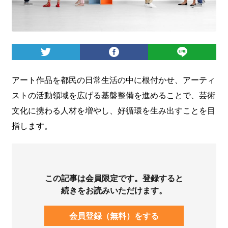
ログイン
アート作品を都民の日常生活の中に根付かせ、アーティ
ストの活動領域を広げる基盤整備を進めることで、芸術
文化に携わる人材を増やし、好循環を生み出すことを目
指します。
この記事は会員限定です。登録すると
続きをお読みいただけます。
会員登録（無料）をする