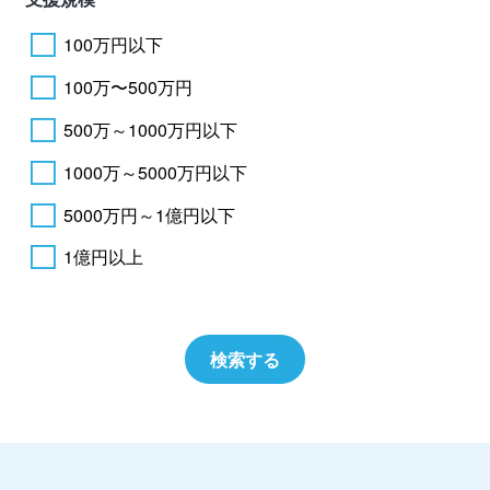
100万円以下
100万〜500万円
500万～1000万円以下
1000万～5000万円以下
5000万円～1億円以下
1億円以上