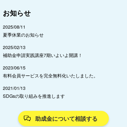
お知らせ
2025/08/11
夏季休業のお知らせ
2025/02/13
補助金申請実践講座7期いよいよ開講！
2023/06/15
有料会員サービスを完全無料化いたしました。
2021/01/13
SDGsの取り組みを推進します
助成金について相談する