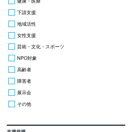
健康・医療
下請支援
地域活性
女性支援
芸術・文化・スポーツ
NPO対象
高齢者
障害者
展示会
その他
支援規模