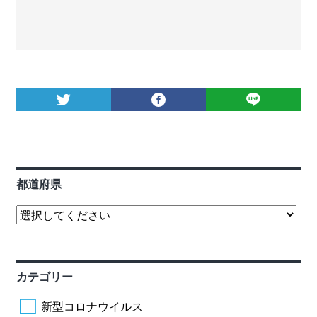
都道府県
カテゴリー
新型コロナウイルス