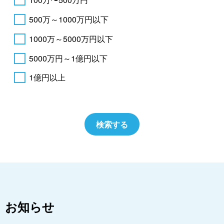
500万～1000万円以下
1000万～5000万円以下
5000万円～1億円以下
1億円以上
お知らせ