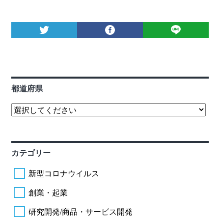
都道府県
カテゴリー
新型コロナウイルス
創業・起業
研究開発/商品・サービス開発