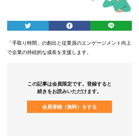
ログイン
「手取り時間」の創出と従業員のエンゲージメント向上
で企業の持続的な成長を支援します。
この記事は会員限定です。登録すると
続きをお読みいただけます。
会員登録（無料）をする