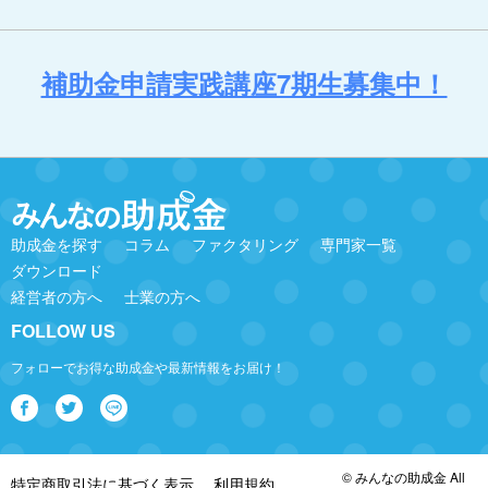
補助金申請実践講座7期生募集中！
助成金を探す
コラム
ファクタリング
専門家一覧
ダウンロード
経営者の方へ
士業の方へ
FOLLOW US
フォローでお得な助成金や最新情報をお届け！
© みんなの助成金 All
特定商取引法に基づく表示
利用規約