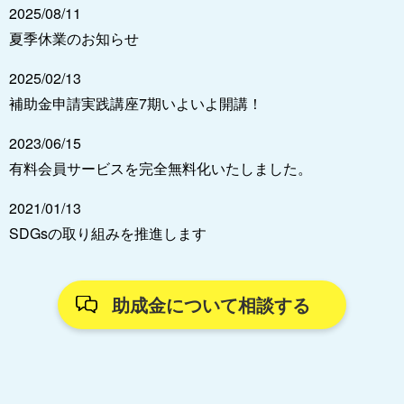
2025/08/11
夏季休業のお知らせ
2025/02/13
補助金申請実践講座7期いよいよ開講！
2023/06/15
有料会員サービスを完全無料化いたしました。
2021/01/13
SDGsの取り組みを推進します
助成金について相談する