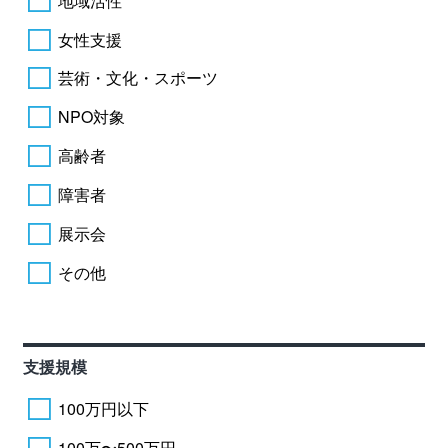
地域活性
女性支援
芸術・文化・スポーツ
NPO対象
高齢者
障害者
展示会
その他
支援規模
100万円以下
100万〜500万円