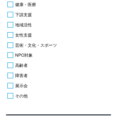
健康・医療
下請支援
地域活性
女性支援
芸術・文化・スポーツ
NPO対象
高齢者
障害者
展示会
その他