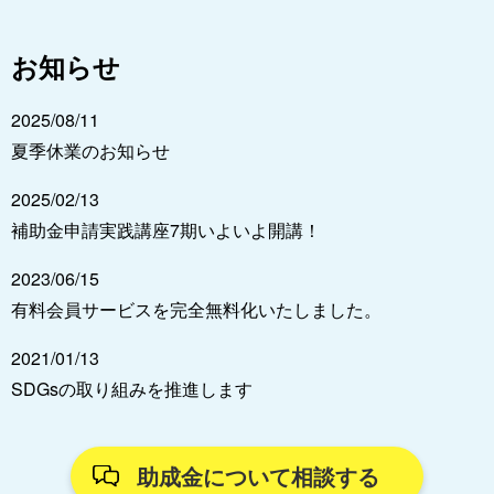
お知らせ
2025/08/11
夏季休業のお知らせ
2025/02/13
補助金申請実践講座7期いよいよ開講！
2023/06/15
有料会員サービスを完全無料化いたしました。
2021/01/13
SDGsの取り組みを推進します
助成金について相談する