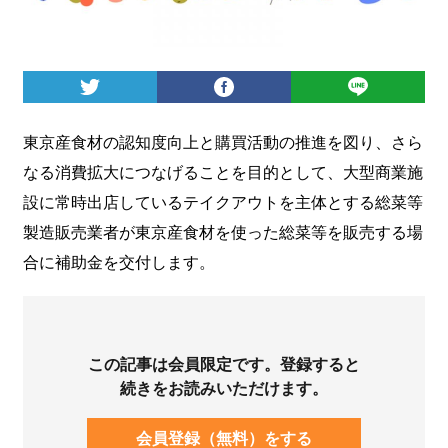
ログイン
東京産食材の認知度向上と購買活動の推進を図り、さら
なる消費拡大につなげることを目的として、大型商業施
設に常時出店しているテイクアウトを主体とする総菜等
製造販売業者が東京産食材を使った総菜等を販売する場
合に補助金を交付します。
この記事は会員限定です。登録すると
続きをお読みいただけます。
会員登録（無料）をする