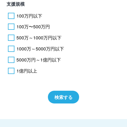
支援規模
100万円以下
100万〜500万円
500万～1000万円以下
1000万～5000万円以下
5000万円～1億円以下
1億円以上