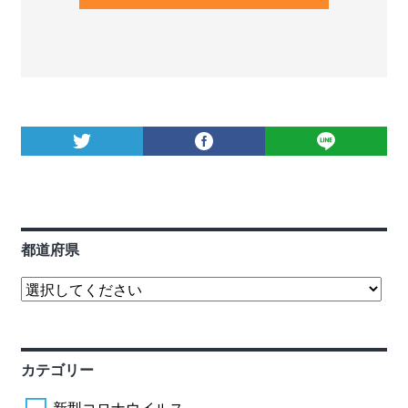
都道府県
カテゴリー
新型コロナウイルス