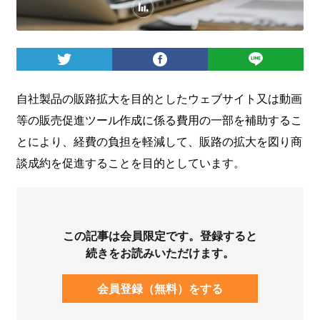
ログイン
自社製品の販路拡大を目的としたウェブサイト又は動画
等の販売促進ツール作成に係る費用の一部を補助するこ
とにより、経費の負担を軽減して、販路の拡大を図り商
談成約を促進することを目的としています。
この記事は会員限定です。登録すると
続きをお読みいただけます。
会員登録（無料）をする