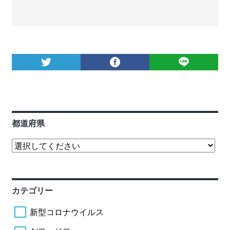
都道府県
カテゴリー
新型コロナウイルス