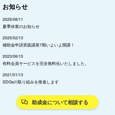
お知らせ
2025/08/11
夏季休業のお知らせ
2025/02/13
補助金申請実践講座7期いよいよ開講！
2023/06/15
有料会員サービスを完全無料化いたしました。
2021/01/13
SDGsの取り組みを推進します
助成金について相談する