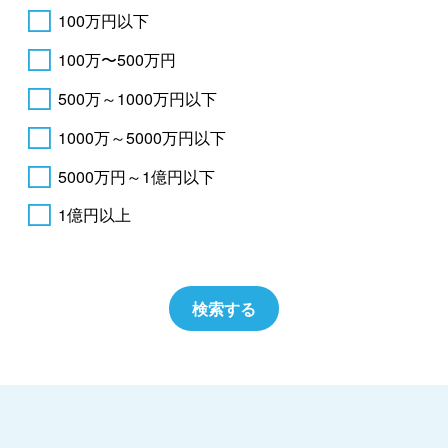
100万円以下
100万〜500万円
500万～1000万円以下
1000万～5000万円以下
5000万円～1億円以下
1億円以上