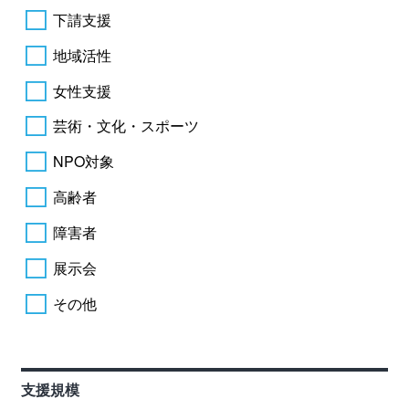
下請支援
地域活性
女性支援
芸術・文化・スポーツ
NPO対象
高齢者
障害者
展示会
その他
支援規模