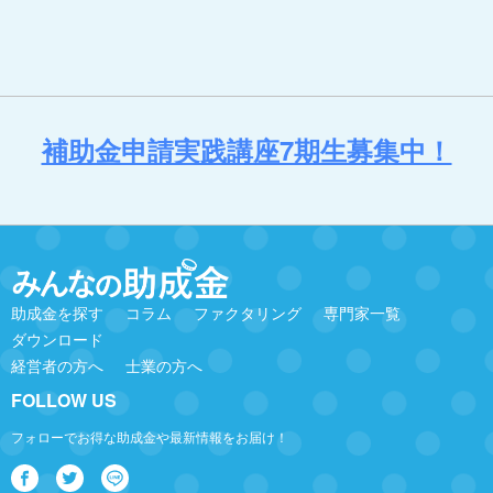
補助金申請実践講座7期生募集中！
助成金を探す
コラム
ファクタリング
専門家一覧
ダウンロード
経営者の方へ
士業の方へ
FOLLOW US
フォローでお得な助成金や最新情報をお届け！