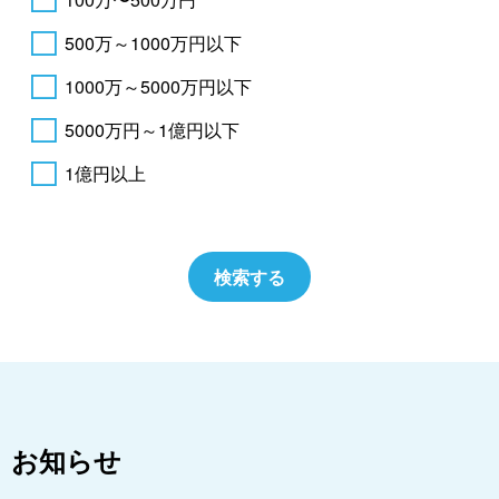
500万～1000万円以下
1000万～5000万円以下
5000万円～1億円以下
1億円以上
お知らせ