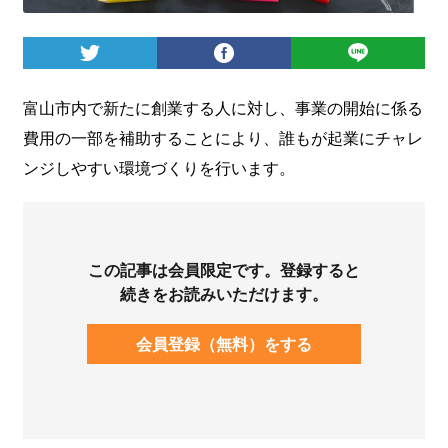
ログイン
富山市内で新たに創業する人に対し、事業の開始に係る
費用の一部を補助することにより、誰もが起業にチャレ
ンジしやすい環境づくりを行います。
この記事は会員限定です。登録すると
続きをお読みいただけます。
会員登録（無料）をする