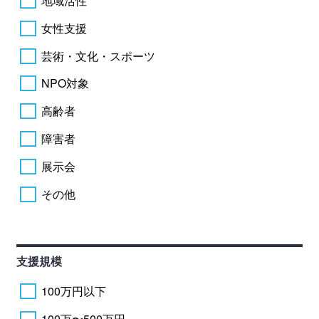
地域活性
女性支援
芸術・文化・スポーツ
NPO対象
高齢者
障害者
展示会
その他
支援規模
100万円以下
100万〜500万円