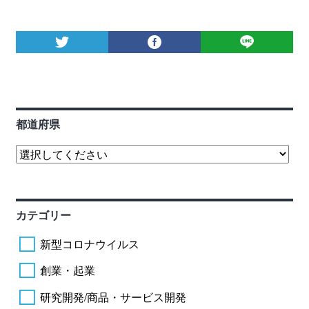
都道府県
カテゴリー
新型コロナウイルス
創業・起業
研究開発/商品・サービス開発