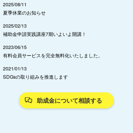
2025/08/11
夏季休業のお知らせ
2025/02/13
補助金申請実践講座7期いよいよ開講！
2023/06/15
有料会員サービスを完全無料化いたしました。
2021/01/13
SDGsの取り組みを推進します
助成金について相談する