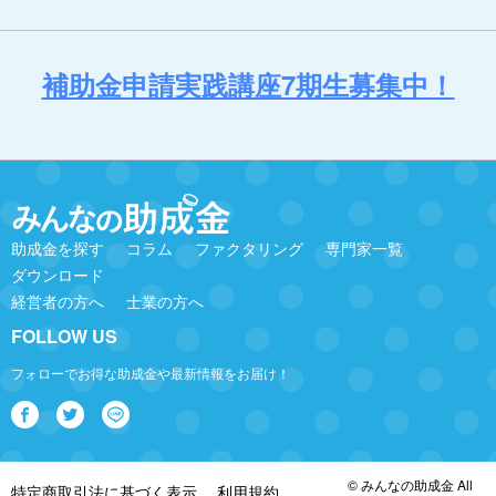
補助金申請実践講座7期生募集中！
助成金を探す
コラム
ファクタリング
専門家一覧
ダウンロード
経営者の方へ
士業の方へ
FOLLOW US
フォローでお得な助成金や最新情報をお届け！
© みんなの助成金 All
特定商取引法に基づく表示
利用規約