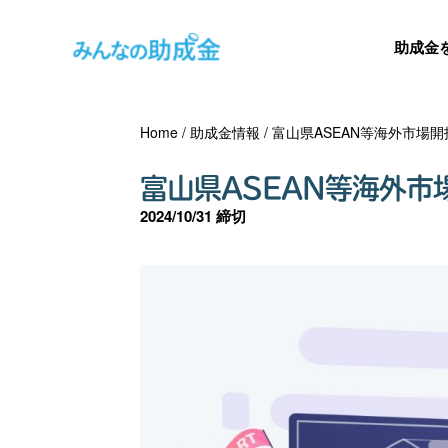
助成金
Home
/
助成金情報
/
富山県ASEAN等海外市場開
富山県ASEAN等海外市
2024/10/31 締切