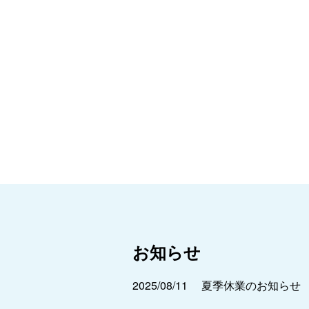
お知らせ
2025/08/11
夏季休業のお知らせ