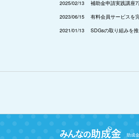
2025/02/13
補助金申請実践講座
2023/06/15
有料会員サービスを
2021/01/13
SDGsの取り組みを
助成