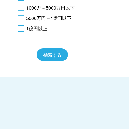
1000万～5000万円以下
5000万円～1億円以下
1億円以上