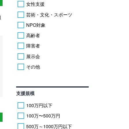
女性支援
芸術・文化・スポーツ
組
NPO対象
高齢者
障害者
展示会
その他
支援規模
100万円以下
100万〜500万円
500万～1000万円以下