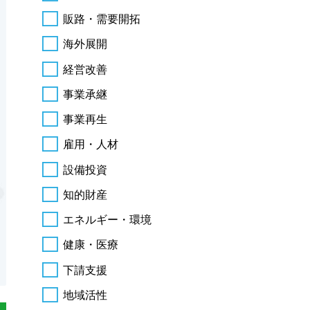
販路・需要開拓
海外展開
経営改善
事業承継
事業再生
雇用・人材
設備投資
知的財産
エネルギー・環境
健康・医療
下請支援
地域活性