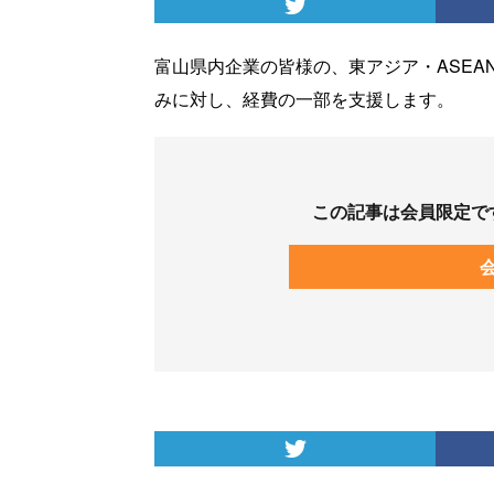
富山県内企業の皆様の、東アジア・ASE
みに対し、経費の一部を支援します。
この記事は会員限定で