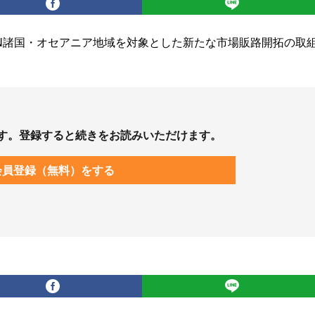
AN諸国・オセアニア地域を対象とした新たな市場販路開拓の取
す。登録すると続きをお読みいただけます。
会員登録（無料）をする