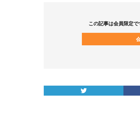
この記事は会員限定で