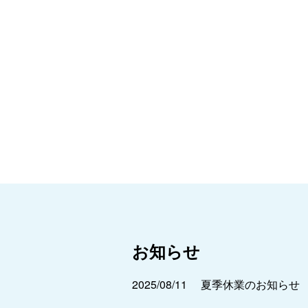
お知らせ
2025/08/11
夏季休業のお知らせ