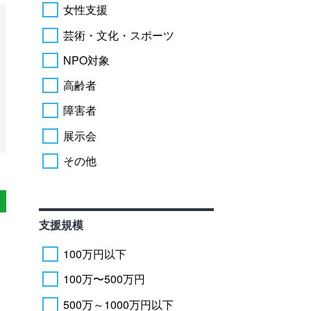
女性支援
芸術・文化・スポーツ
NPO対象
高齢者
障害者
展示会
その他
支援規模
100万円以下
100万〜500万円
500万～1000万円以下