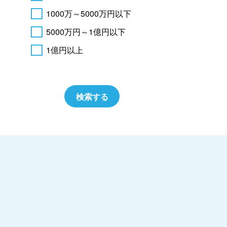
1000万～5000万円以下
5000万円～1億円以下
1億円以上