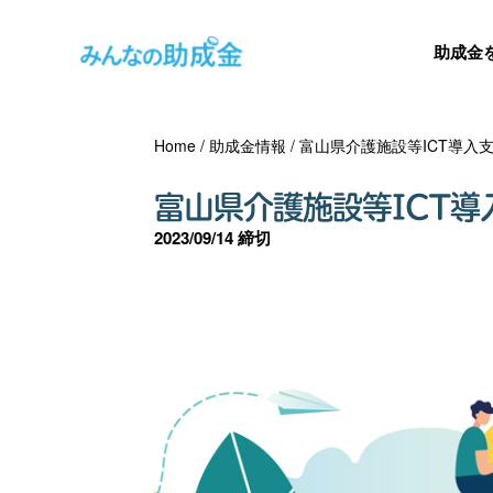
助成金
Home
/
助成金情報
/
富山県介護施設等ICT導入
富山県介護施設等ICT導
2023/09/14 締切