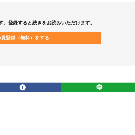
す。登録すると続きをお読みいただけます。
会員登録（無料）をする