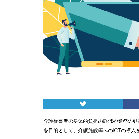
介護従事者の身体的負担の軽減や業務の効
を目的として、介護施設等へのICTの導入