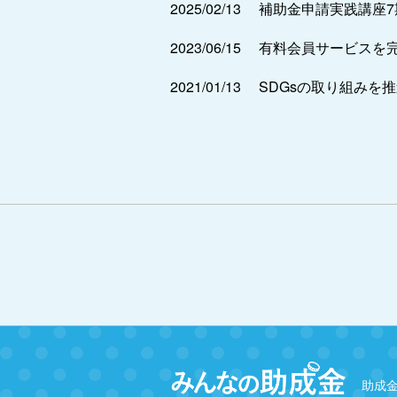
2025/02/13
補助金申請実践講座
2023/06/15
有料会員サービスを
2021/01/13
SDGsの取り組みを
助成