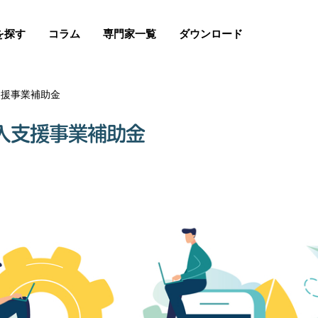
を探す
コラム
専門家一覧
ダウンロード
支援事業補助金
入支援事業補助金