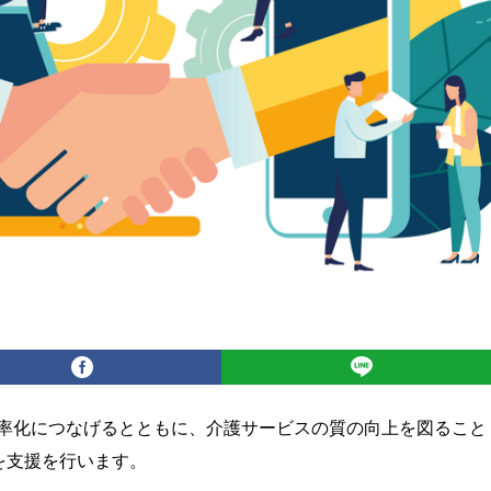
率化につなげるとともに、介護サービスの質の向上を図ること
を支援を行います。