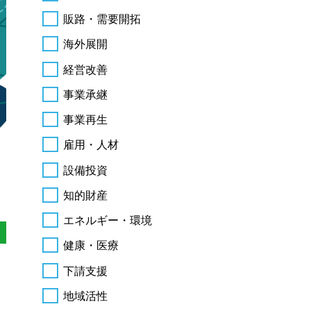
販路・需要開拓
海外展開
経営改善
事業承継
事業再生
雇用・人材
設備投資
知的財産
エネルギー・環境
健康・医療
下請支援
地域活性