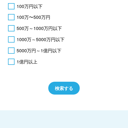
100万円以下
100万〜500万円
500万～1000万円以下
1000万～5000万円以下
5000万円～1億円以下
1億円以上