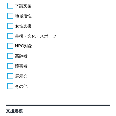
下請支援
地域活性
女性支援
芸術・文化・スポーツ
NPO対象
高齢者
障害者
展示会
その他
支援規模