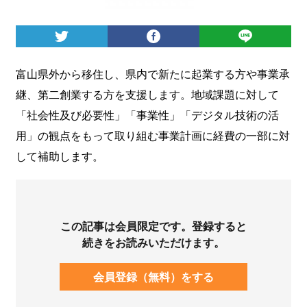
ログイン
富山県外から移住し、県内で新たに起業する方や事業承
継、第二創業する方を支援します。地域課題に対して
「社会性及び必要性」「事業性」「デジタル技術の活
用」の観点をもって取り組む事業計画に経費の一部に対
して補助します。
この記事は会員限定です。登録すると
続きをお読みいただけます。
会員登録（無料）をする