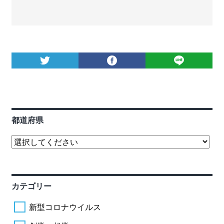
都道府県
カテゴリー
新型コロナウイルス