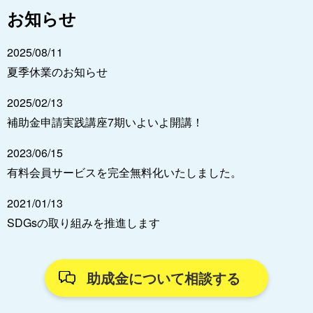
お知らせ
2025/08/11
夏季休業のお知らせ
2025/02/13
補助金申請実践講座7期いよいよ開講！
2023/06/15
有料会員サービスを完全無料化いたしました。
2021/01/13
SDGsの取り組みを推進します
助成金について相談する