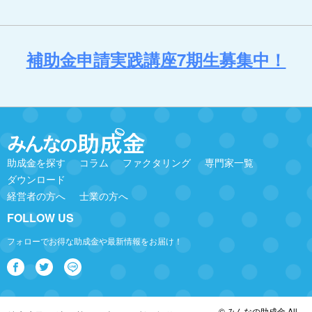
補助金申請実践講座7期生募集中！
助成金を探す
コラム
ファクタリング
専門家一覧
ダウンロード
経営者の方へ
士業の方へ
FOLLOW US
フォローでお得な助成金や最新情報をお届け！
© みんなの助成金 All