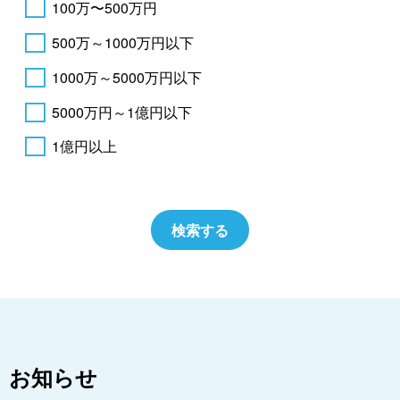
100万〜500万円
500万～1000万円以下
1000万～5000万円以下
5000万円～1億円以下
1億円以上
お知らせ