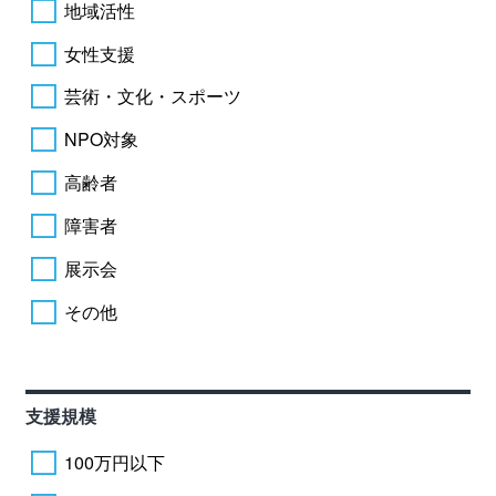
地域活性
女性支援
芸術・文化・スポーツ
NPO対象
高齢者
障害者
展示会
その他
支援規模
100万円以下