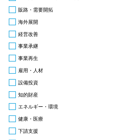
販路・需要開拓
海外展開
経営改善
事業承継
事業再生
雇用・人材
設備投資
知的財産
エネルギー・環境
健康・医療
下請支援