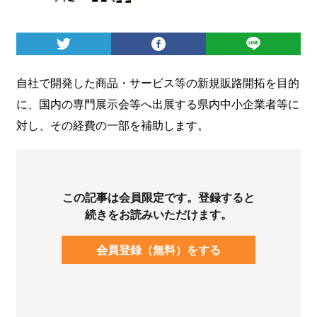
ログイン
自社で開発した商品・サービス等の新規販路開拓を目的
に、国内の専門展示会等へ出展する県内中小企業者等に
対し、その経費の一部を補助します。
この記事は会員限定です。登録すると
続きをお読みいただけます。
会員登録（無料）をする