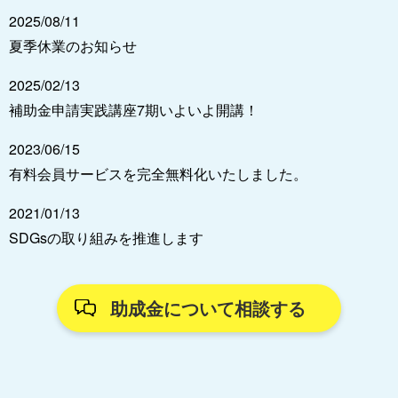
2025/08/11
夏季休業のお知らせ
2025/02/13
補助金申請実践講座7期いよいよ開講！
2023/06/15
有料会員サービスを完全無料化いたしました。
2021/01/13
SDGsの取り組みを推進します
助成金について相談する