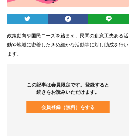
ログイン
政策動向や国民ニーズを踏まえ、民間の創意工夫ある活
動や地域に密着したきめ細かな活動等に対し助成を行い
ます。
この記事は会員限定です。登録すると
続きをお読みいただけます。
会員登録（無料）をする