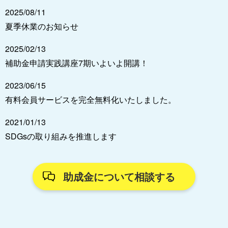
2025/08/11
夏季休業のお知らせ
2025/02/13
補助金申請実践講座7期いよいよ開講！
2023/06/15
有料会員サービスを完全無料化いたしました。
2021/01/13
SDGsの取り組みを推進します
助成金について相談する