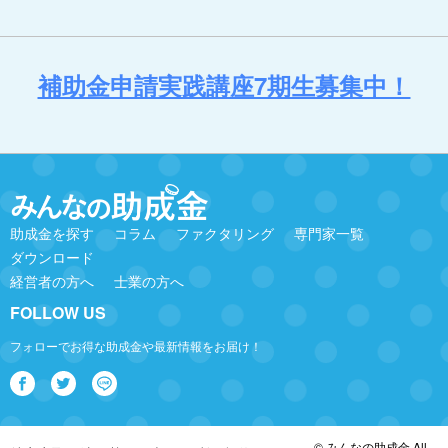
補助金申請実践講座7期生募集中！
助成金を探す
コラム
ファクタリング
専門家一覧
ダウンロード
経営者の方へ
士業の方へ
FOLLOW US
フォローでお得な助成金や最新情報をお届け！
© みんなの助成金 All