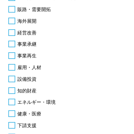
販路・需要開拓
海外展開
経営改善
事業承継
事業再生
雇用・人材
設備投資
知的財産
エネルギー・環境
健康・医療
下請支援