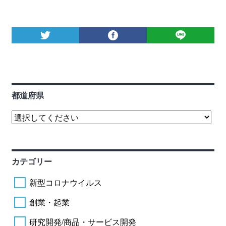
都道府県
カテゴリー
新型コロナウイルス
創業・起業
研究開発/商品・サービス開発