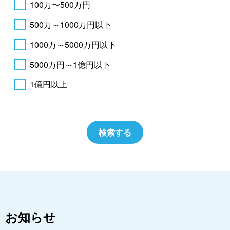
100万〜500万円
500万～1000万円以下
1000万～5000万円以下
5000万円～1億円以下
1億円以上
お知らせ