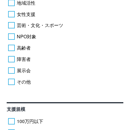
地域活性
女性支援
芸術・文化・スポーツ
NPO対象
高齢者
障害者
展示会
その他
支援規模
100万円以下