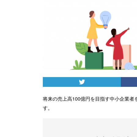
将来の売上高100億円を目指す中小企業
す。