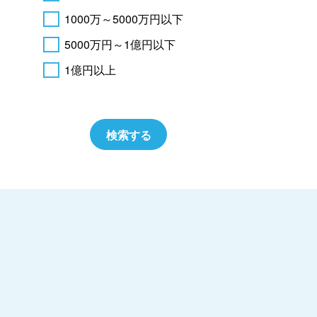
1000万～5000万円以下
5000万円～1億円以下
1億円以上