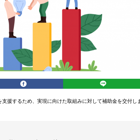
者を支援するため、実現に向けた取組みに対して補助金を交付し