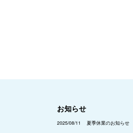
お知らせ
2025/08/11
夏季休業のお知らせ