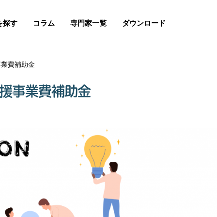
を探す
コラム
専門家一覧
ダウンロード
事業費補助金
応援事業費補助金