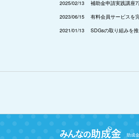
2025/02/13
補助金申請実践講座
2023/06/15
有料会員サービスを
2021/01/13
SDGsの取り組みを
助成