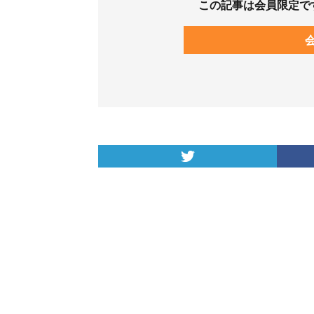
この記事は会員限定で