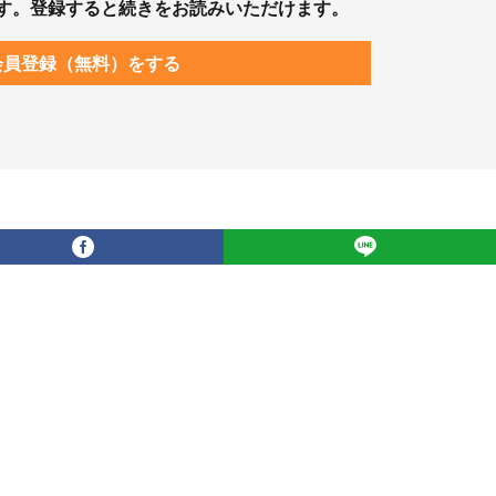
す。登録すると続きをお読みいただけます。
会員登録（無料）をする