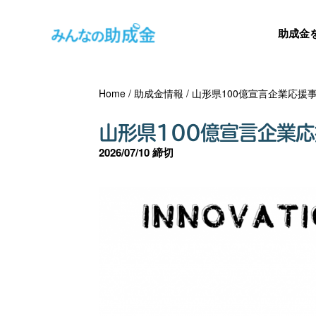
助成金
Home
/
助成金情報
/
山形県100億宣言企業応援
山形県100億宣言企業
2026/07/10 締切