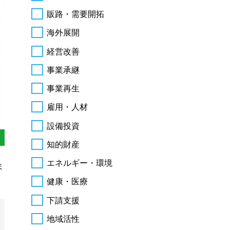
販路・需要開拓
海外展開
経営改善
事業承継
事業再生
雇用・人材
設備投資
知的財産
エネルギー・環境
ま
健康・医療
下請支援
地域活性