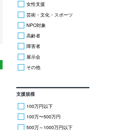
女性支援
芸術・文化・スポーツ
NPO対象
高齢者
障害者
展示会
その他
支援規模
100万円以下
100万〜500万円
500万～1000万円以下