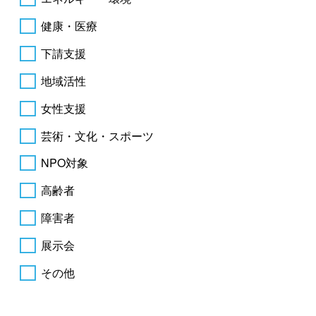
健康・医療
下請支援
地域活性
女性支援
芸術・文化・スポーツ
NPO対象
高齢者
障害者
展示会
その他