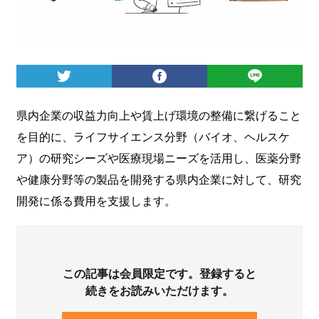
ログイン
県内企業の収益力向上や賃上げ環境の整備に繋げること
を目的に、ライフサイエンス分野（バイオ、ヘルスケ
ア）の研究シーズや医療現場ニーズを活用し、医薬分野
や健康分野等の製品を開発する県内企業に対して、研究
開発に係る費用を支援します。
この記事は会員限定です。登録すると
続きをお読みいただけます。