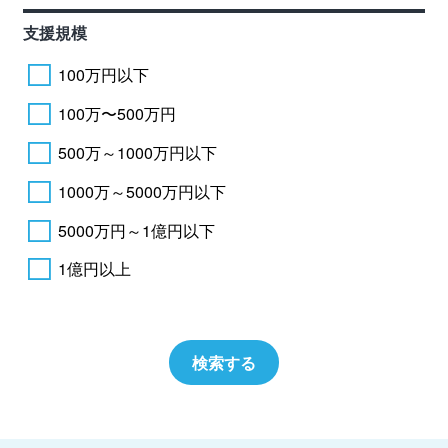
支援規模
100万円以下
100万〜500万円
500万～1000万円以下
1000万～5000万円以下
5000万円～1億円以下
1億円以上