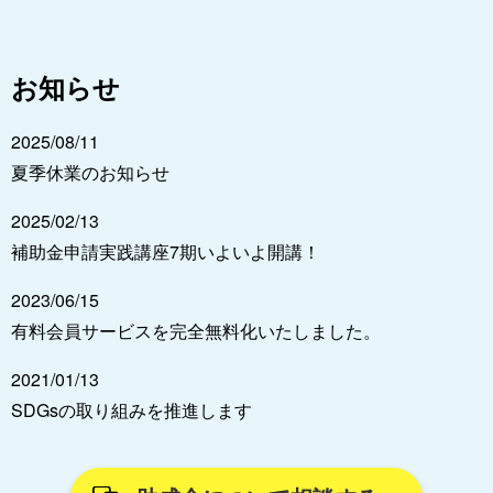
お知らせ
2025/08/11
夏季休業のお知らせ
2025/02/13
補助金申請実践講座7期いよいよ開講！
2023/06/15
有料会員サービスを完全無料化いたしました。
2021/01/13
SDGsの取り組みを推進します