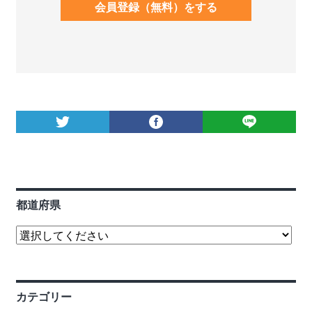
会員登録（無料）をする
都道府県
カテゴリー