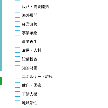
販路・需要開拓
海外展開
経営改善
事業承継
事業再生
雇用・人材
設備投資
知的財産
エネルギー・環境
健康・医療
下請支援
地域活性