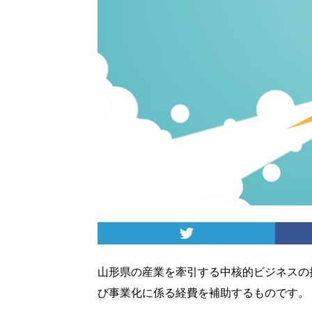
山形県の産業を牽引する中核的ビジネスの
び事業化に係る経費を補助するものです。