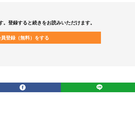
す。登録すると続きをお読みいただけます。
会員登録（無料）をする