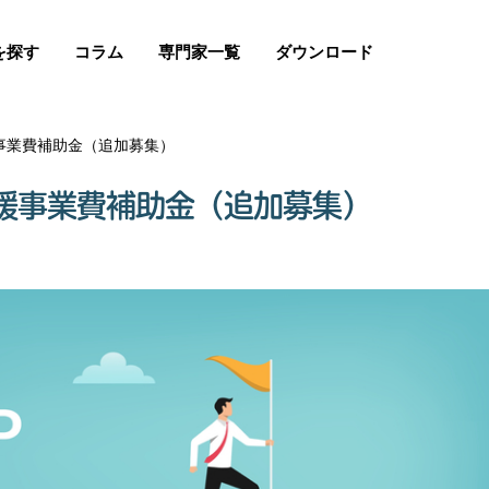
を探す
コラム
専門家一覧
ダウンロード
事業費補助金（追加募集）
援事業費補助金（追加募集）