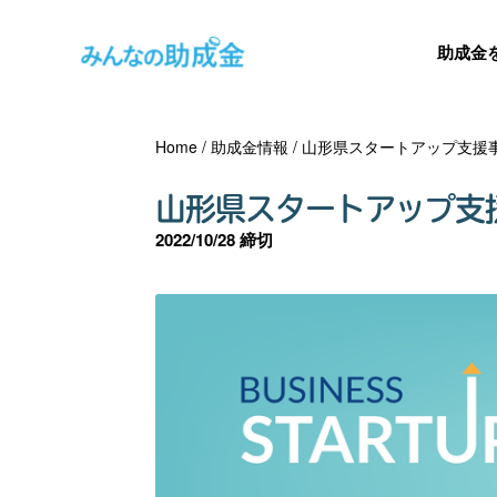
助成金
Home
/
助成金情報
/
山形県スタートアップ支援
山形県スタートアップ支
2022/10/28 締切