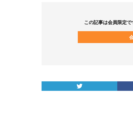
この記事は会員限定で