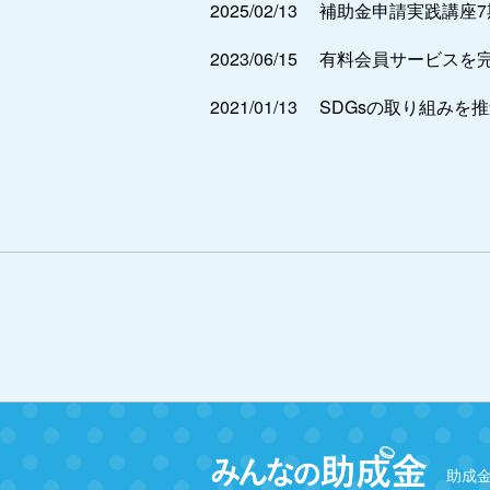
2025/02/13
補助金申請実践講座
2023/06/15
有料会員サービスを
2021/01/13
SDGsの取り組みを
助成