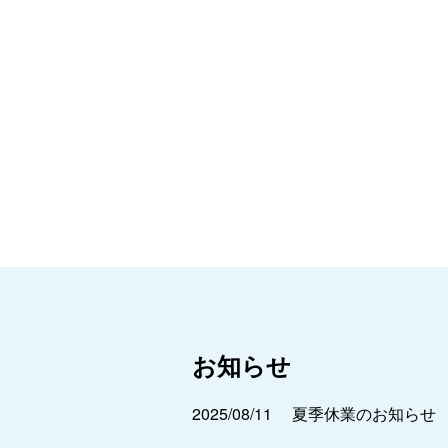
お知らせ
2025/08/11
夏季休業のお知らせ