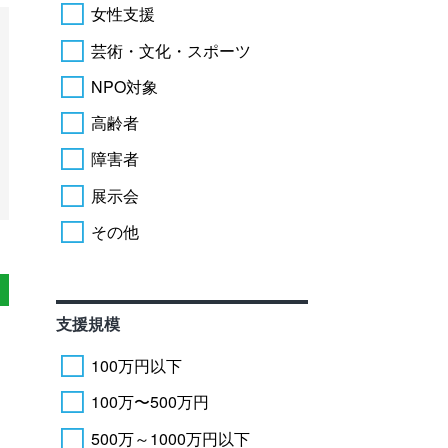
女性支援
芸術・文化・スポーツ
NPO対象
高齢者
障害者
展示会
その他
支援規模
100万円以下
100万〜500万円
500万～1000万円以下