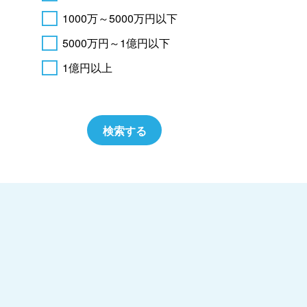
1000万～5000万円以下
5000万円～1億円以下
1億円以上