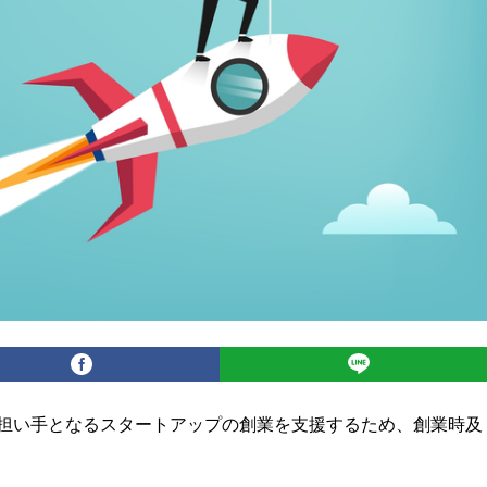
担い手となるスタートアップの創業を支援するため、創業時及