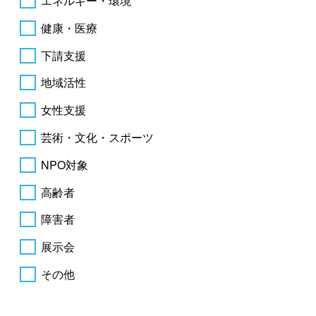
エネルギー・環境
健康・医療
下請支援
地域活性
女性支援
芸術・文化・スポーツ
NPO対象
高齢者
障害者
展示会
その他