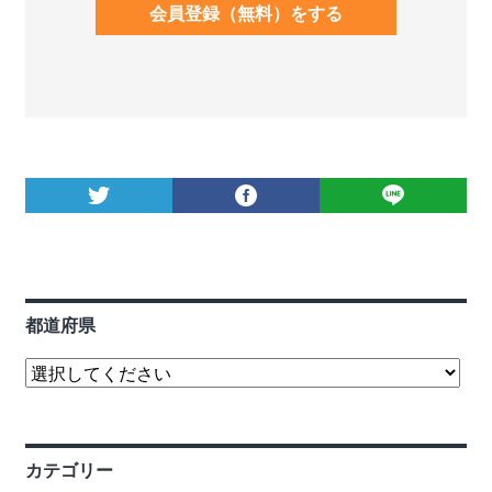
会員登録（無料）をする
都道府県
カテゴリー