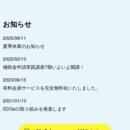
お知らせ
2025/08/11
夏季休業のお知らせ
2025/02/13
補助金申請実践講座7期いよいよ開講！
2023/06/15
有料会員サービスを完全無料化いたしました。
2021/01/13
SDGsの取り組みを推進します