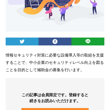
ログイン
情報セキュリティ対策に必要な設備導入等の取組を支援
することで、中小企業のセキュリティレベル向上を図る
ことを目的として補助金の募集を行います。
この記事は会員限定です。登録すると
続きをお読みいただけます。