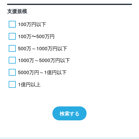
支援規模
100万円以下
100万〜500万円
500万～1000万円以下
1000万～5000万円以下
5000万円～1億円以下
1億円以上