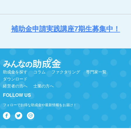
補助金申請実践講座7期生募集中！
助成金を探す
コラム
ファクタリング
専門家一覧
ダウンロード
経営者の方へ
士業の方へ
FOLLOW US
フォローでお得な助成金や最新情報をお届け！