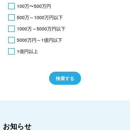
100万〜500万円
500万～1000万円以下
1000万～5000万円以下
5000万円～1億円以下
1億円以上
お知らせ