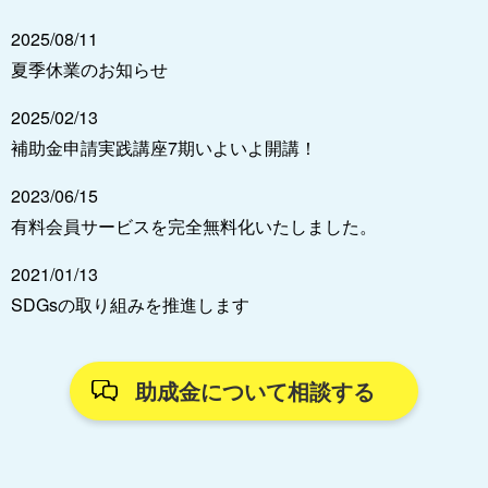
2025/08/11
夏季休業のお知らせ
2025/02/13
補助金申請実践講座7期いよいよ開講！
2023/06/15
有料会員サービスを完全無料化いたしました。
2021/01/13
SDGsの取り組みを推進します
助成金について相談する