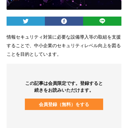
ログイン
情報セキュリティ対策に必要な設備導入等の取組を支援
することで、中小企業のセキュリティレベル向上を図る
ことを目的としています。
この記事は会員限定です。登録すると
続きをお読みいただけます。
会員登録（無料）をする