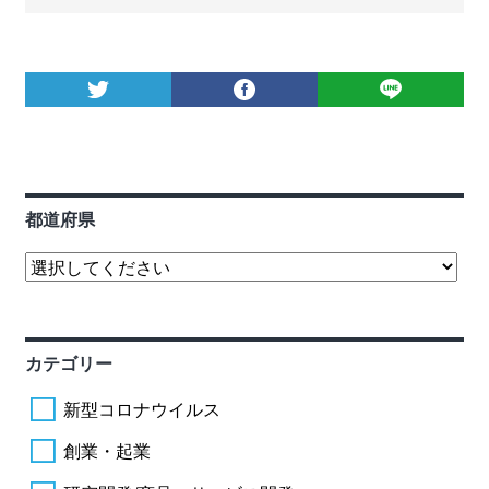
都道府県
カテゴリー
新型コロナウイルス
創業・起業