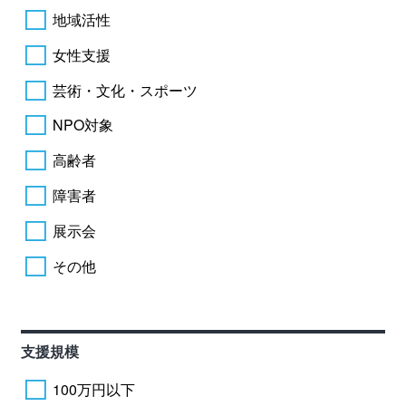
地域活性
女性支援
芸術・文化・スポーツ
NPO対象
高齢者
障害者
展示会
その他
支援規模
100万円以下