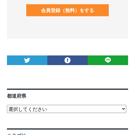
会員登録（無料）をする
都道府県