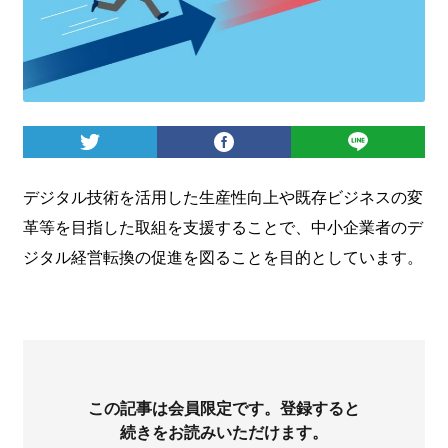
ログイン
デジタル技術を活用した生産性向上や既存ビジネスの変
革等を目指した取組を支援することで、中小企業者のデ
ジタル経営転換の促進を図ることを目的としています。
この記事は会員限定です。登録すると
続きをお読みいただけます。