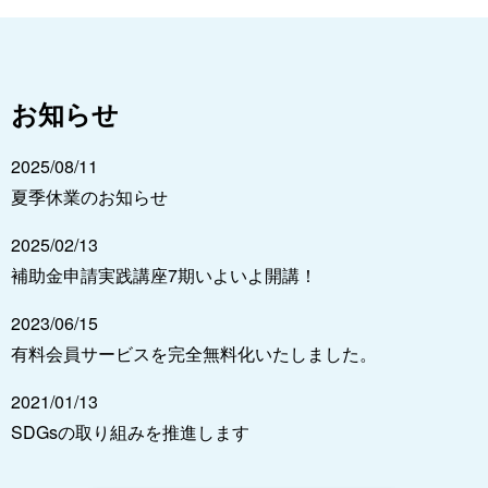
お知らせ
2025/08/11
夏季休業のお知らせ
2025/02/13
補助金申請実践講座7期いよいよ開講！
2023/06/15
有料会員サービスを完全無料化いたしました。
2021/01/13
SDGsの取り組みを推進します