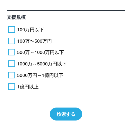
支援規模
100万円以下
100万〜500万円
500万～1000万円以下
1000万～5000万円以下
5000万円～1億円以下
1億円以上