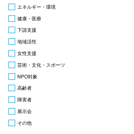
エネルギー・環境
健康・医療
下請支援
地域活性
女性支援
芸術・文化・スポーツ
NPO対象
高齢者
障害者
展示会
その他