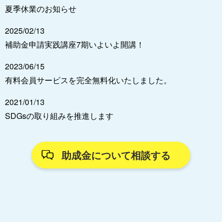
夏季休業のお知らせ
2025/02/13
補助金申請実践講座7期いよいよ開講！
2023/06/15
有料会員サービスを完全無料化いたしました。
2021/01/13
SDGsの取り組みを推進します
助成金について相談する