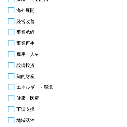
海外展開
経営改善
事業承継
事業再生
雇用・人材
設備投資
知的財産
エネルギー・環境
健康・医療
下請支援
地域活性