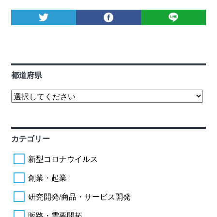
都道府県
カテゴリー
新型コロナウイルス
創業・起業
研究開発/商品・サービス開発
販路・需要開拓