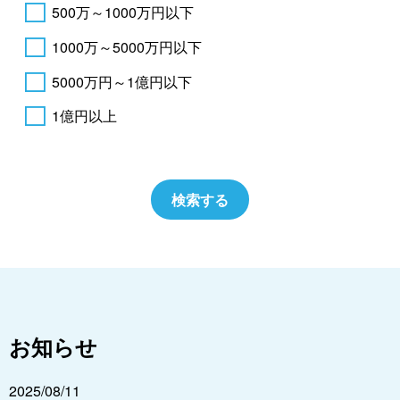
500万～1000万円以下
1000万～5000万円以下
5000万円～1億円以下
1億円以上
お知らせ
2025/08/11