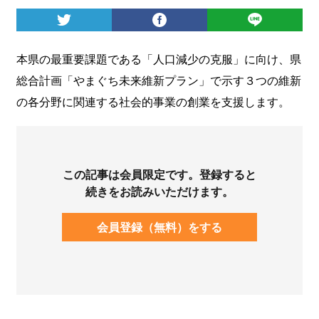
ログイン
本県の最重要課題である「人口減少の克服」に向け、県
総合計画「やまぐち未来維新プラン」で示す３つの維新
の各分野に関連する社会的事業の創業を支援します。
この記事は会員限定です。登録すると
続きをお読みいただけます。
会員登録（無料）をする