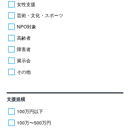
女性支援
芸術・文化・スポーツ
NPO対象
高齢者
障害者
展示会
その他
支援規模
100万円以下
100万〜500万円