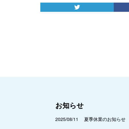
お知らせ
2025/08/11
夏季休業のお知らせ