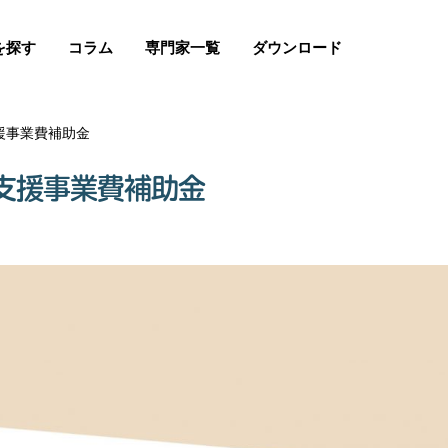
を探す
コラム
専門家一覧
ダウンロード
援事業費補助金
支援事業費補助金