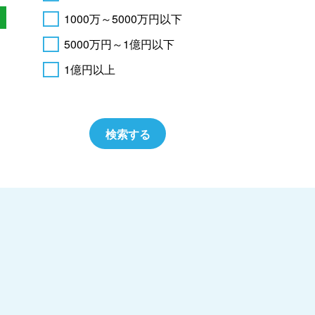
1000万～5000万円以下
5000万円～1億円以下
1億円以上