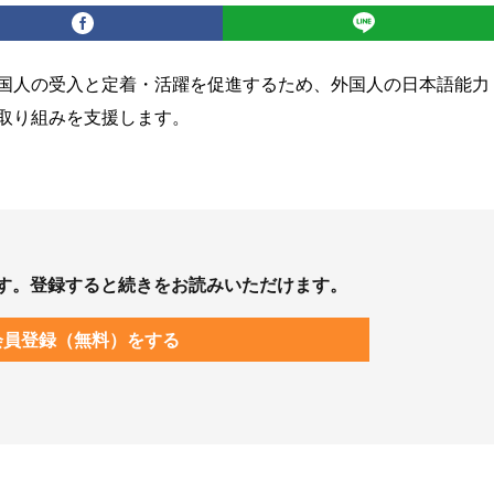
国人の受入と定着・活躍を促進するため、外国人の日本語能力
取り組みを支援します。
す。登録すると続きをお読みいただけます。
会員登録（無料）をする