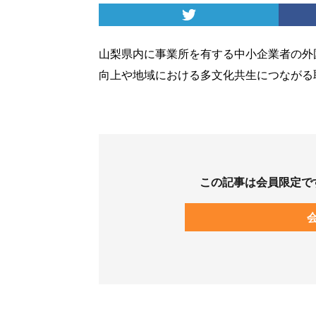
山梨県内に事業所を有する中小企業者の外
向上や地域における多文化共生につながる
この記事は会員限定で