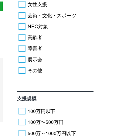
女性支援
芸術・文化・スポーツ
NPO対象
高齢者
障害者
展示会
その他
支援規模
100万円以下
100万〜500万円
500万～1000万円以下