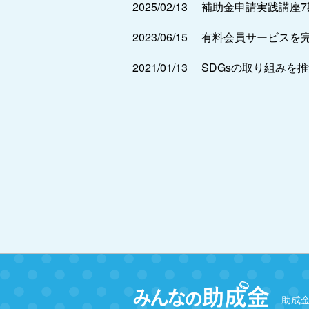
2025/02/13
補助金申請実践講座
2023/06/15
有料会員サービスを
2021/01/13
SDGsの取り組みを
助成