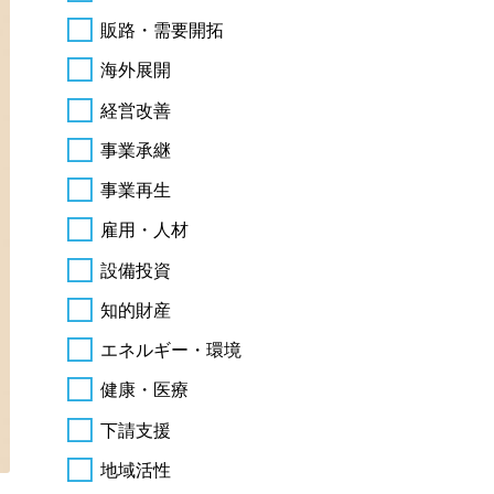
販路・需要開拓
海外展開
経営改善
事業承継
事業再生
雇用・人材
設備投資
知的財産
エネルギー・環境
健康・医療
下請支援
地域活性