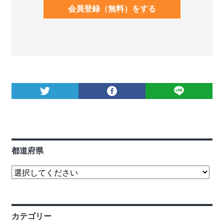
会員登録（無料）をする
都道府県
カテゴリー