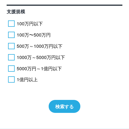
支援規模
100万円以下
100万〜500万円
500万～1000万円以下
1000万～5000万円以下
5000万円～1億円以下
1億円以上