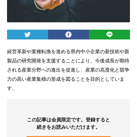
ログイン
経営革新や業種転換を進める県内中小企業の新技術や新
製品の研究開発を支援することにより、今後成長が期待
される産業分野への進出を促進し、産業の高度化と競争
力の高い産業集積の形成を図ることを目的としていま
す。
この記事は会員限定です。登録すると
続きをお読みいただけます。