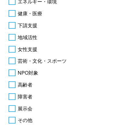
エネルギー・環境
健康・医療
下請支援
地域活性
女性支援
芸術・文化・スポーツ
NPO対象
高齢者
障害者
展示会
その他