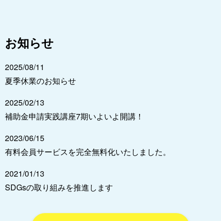
お知らせ
2025/08/11
夏季休業のお知らせ
2025/02/13
補助金申請実践講座7期いよいよ開講！
2023/06/15
有料会員サービスを完全無料化いたしました。
2021/01/13
SDGsの取り組みを推進します