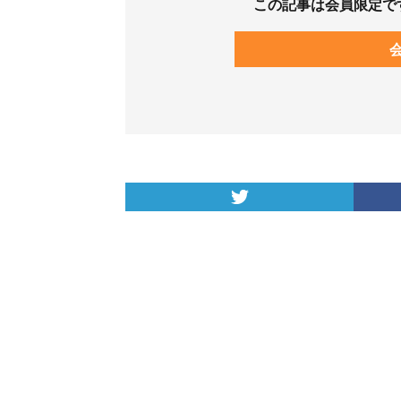
この記事は会員限定で