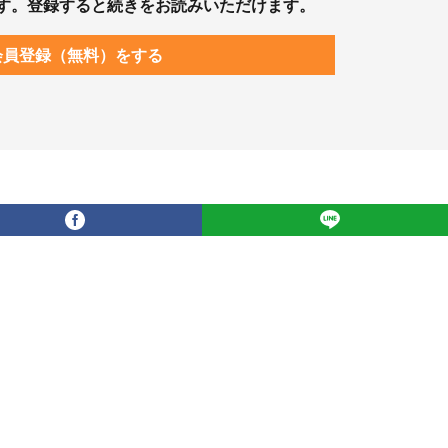
す。登録すると続きをお読みいただけます。
会員登録（無料）をする