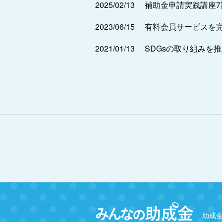
2025/02/13
補助金申請実践講座
2023/06/15
有料会員サービスを
2021/01/13
SDGsの取り組みを
助成