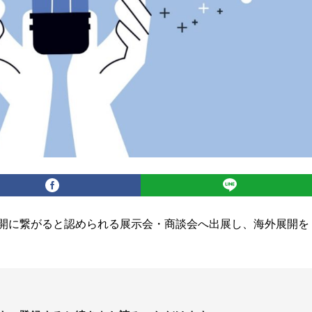
開に繋がると認められる展示会・商談会へ出展し、海外展開を