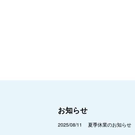
お知らせ
2025/08/11
夏季休業のお知らせ