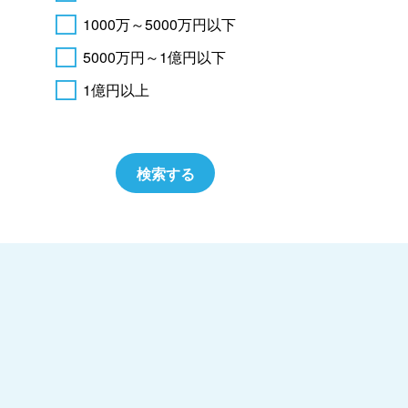
1000万～5000万円以下
5000万円～1億円以下
1億円以上