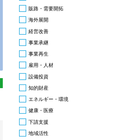
販路・需要開拓
海外展開
経営改善
事業承継
事業再生
雇用・人材
設備投資
知的財産
エネルギー・環境
健康・医療
下請支援
地域活性