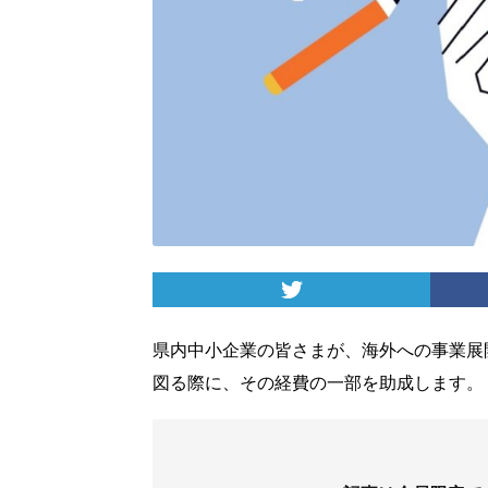
県内中小企業の皆さまが、海外への事業展
図る際に、その経費の一部を助成します。