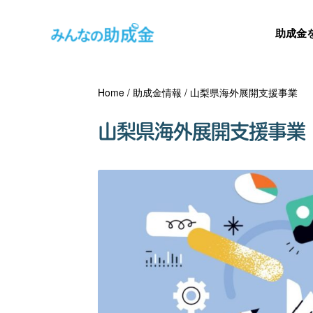
助成金
Home
/
助成金情報
/
山梨県海外展開支援事業
山梨県海外展開支援事業