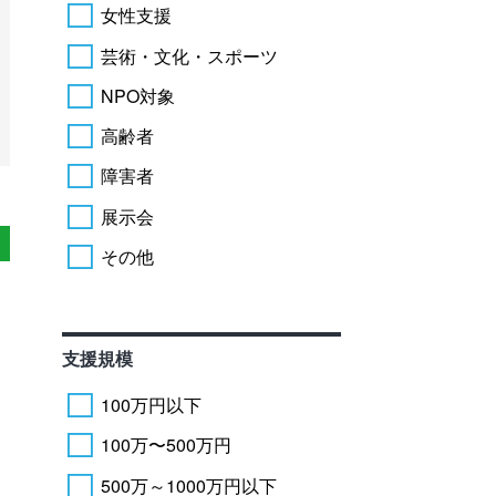
女性支援
芸術・文化・スポーツ
NPO対象
高齢者
障害者
展示会
その他
支援規模
100万円以下
100万〜500万円
500万～1000万円以下