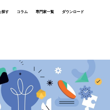
を探す
コラム
専門家一覧
ダウンロード