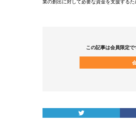
業の創出に対して必要な資金を支援するた
この記事は会員限定で