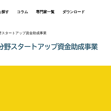
を探す
コラム
専門家一覧
ダウンロード
野スタートアップ資金助成事業
分野スタートアップ資金助成事業