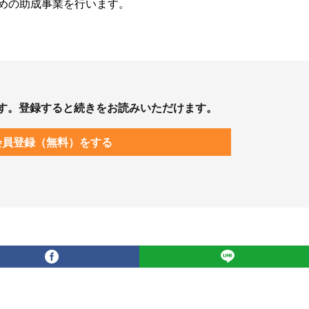
めの助成事業を行います。
す。登録すると続きをお読みいただけます。
会員登録（無料）をする