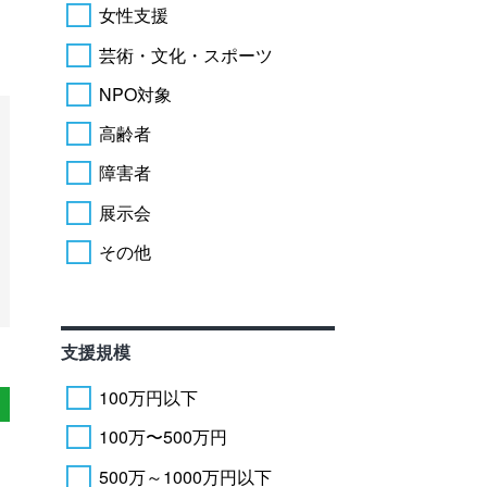
女性支援
芸術・文化・スポーツ
NPO対象
高齢者
障害者
展示会
その他
支援規模
100万円以下
100万〜500万円
500万～1000万円以下