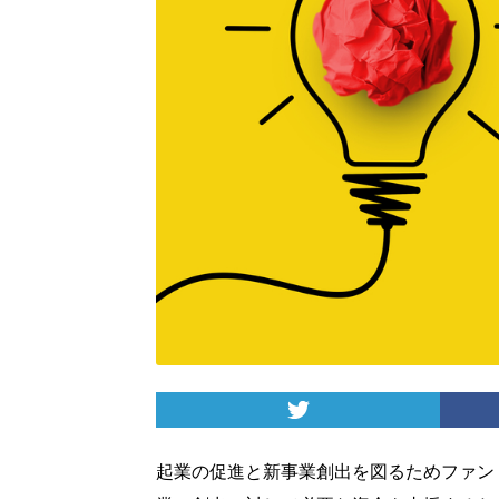
起業の促進と新事業創出を図るためファン