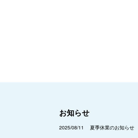
お知らせ
2025/08/11
夏季休業のお知らせ