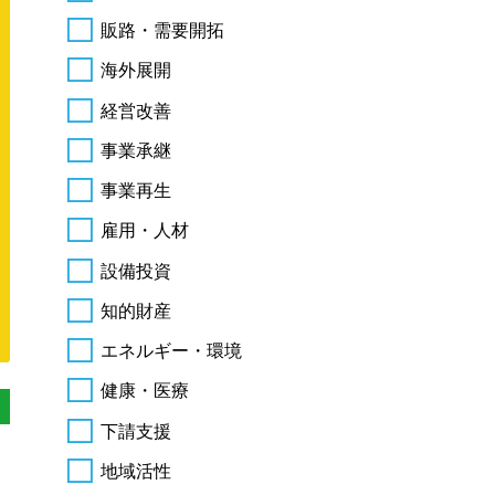
販路・需要開拓
海外展開
経営改善
事業承継
事業再生
雇用・人材
設備投資
知的財産
エネルギー・環境
健康・医療
下請支援
地域活性