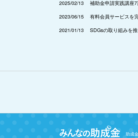
2025/02/13
補助金申請実践講座
2023/06/15
有料会員サービスを
2021/01/13
SDGsの取り組みを
助成