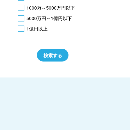
1000万～5000万円以下
5000万円～1億円以下
1億円以上