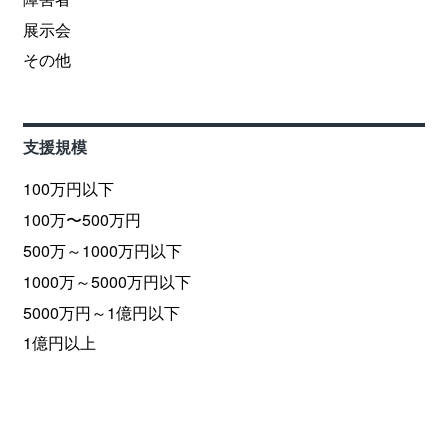
展示会
その他
支援規模
100万円以下
100万〜500万円
500万～1000万円以下
1000万～5000万円以下
5000万円～1億円以下
1億円以上