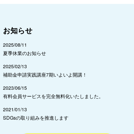
お知らせ
2025/08/11
夏季休業のお知らせ
2025/02/13
補助金申請実践講座7期いよいよ開講！
2023/06/15
有料会員サービスを完全無料化いたしました。
2021/01/13
SDGsの取り組みを推進します