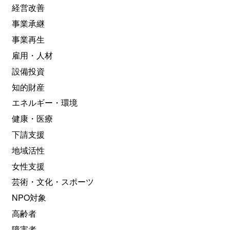
経営改善
事業承継
事業再生
雇用・人材
設備投資
知的財産
エネルギー・環境
健康・医療
下請支援
地域活性
女性支援
芸術・文化・スポーツ
NPO対象
高齢者
障害者