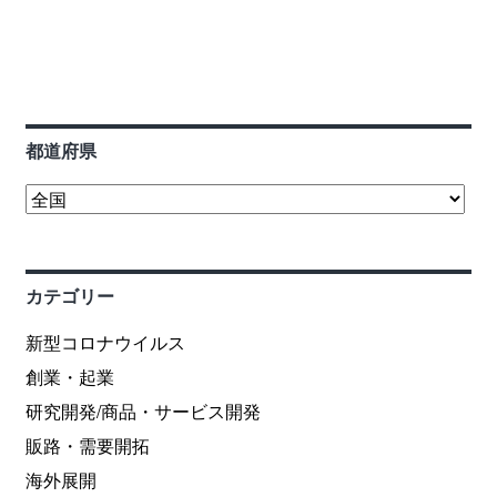
都道府県
カテゴリー
新型コロナウイルス
創業・起業
研究開発/商品・サービス開発
販路・需要開拓
海外展開