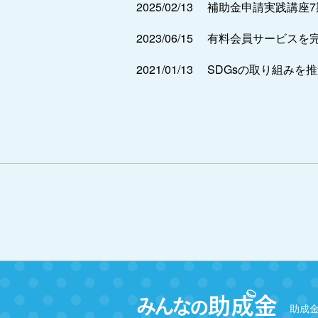
2025/02/13
補助金申請実践講座
2023/06/15
有料会員サービスを
2021/01/13
SDGsの取り組みを
助成