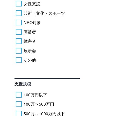
女性支援
芸術・文化・スポーツ
NPO対象
高齢者
障害者
展示会
その他
支援規模
100万円以下
100万〜500万円
500万～1000万円以下