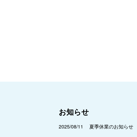
お知らせ
2025/08/11
夏季休業のお知らせ