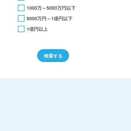
1000万～5000万円以下
5000万円～1億円以下
1億円以上