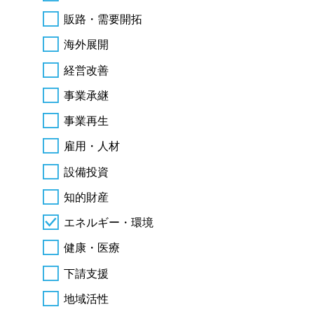
販路・需要開拓
海外展開
経営改善
事業承継
事業再生
雇用・人材
設備投資
知的財産
エネルギー・環境
健康・医療
下請支援
地域活性