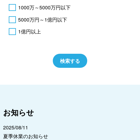
1000万～5000万円以下
5000万円～1億円以下
1億円以上
お知らせ
2025/08/11
夏季休業のお知らせ