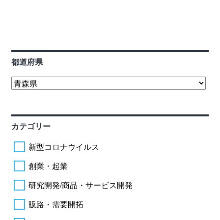
都道府県
カテゴリー
新型コロナウイルス
創業・起業
研究開発/商品・サービス開発
販路・需要開拓