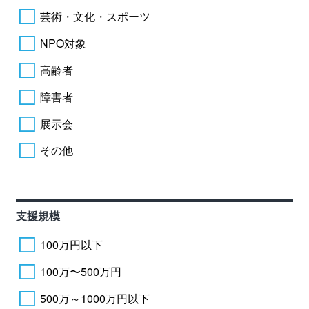
芸術・文化・スポーツ
NPO対象
高齢者
障害者
展示会
その他
支援規模
100万円以下
100万〜500万円
500万～1000万円以下