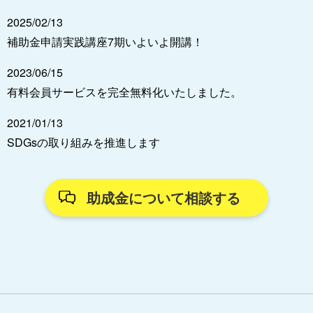
2025/02/13
補助金申請実践講座7期いよいよ開講！
2023/06/15
有料会員サービスを完全無料化いたしました。
2021/01/13
SDGsの取り組みを推進します
助成金について相談する