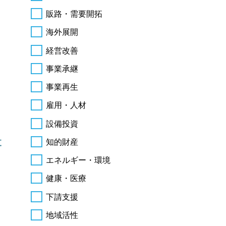
販路・需要開拓
海外展開
経営改善
事業承継
事業再生
雇用・人材
設備投資
知的財産
支
エネルギー・環境
健康・医療
下請支援
地域活性