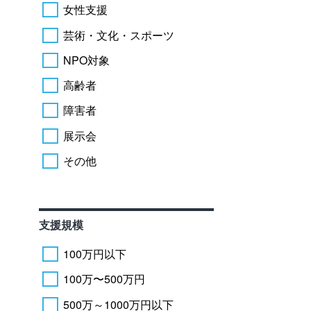
女性支援
芸術・文化・スポーツ
NPO対象
高齢者
障害者
展示会
その他
支援規模
100万円以下
100万〜500万円
500万～1000万円以下