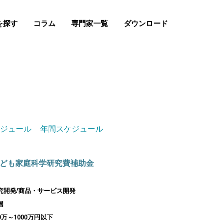
を探す
コラム
専門家一覧
ダウンロード
ケジュール
年間スケジュール
ども家庭科学研究費補助金
究開発/商品・サービス開発
国
00万～1000万円以下