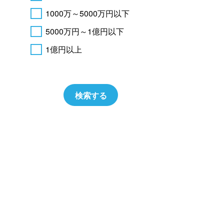
1000万～5000万円以下
5000万円～1億円以下
1億円以上