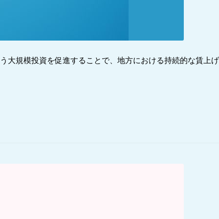
う大規模投資を促進することで、地方における持続的な賃上げ