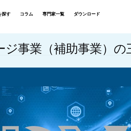
を探す
コラム
専門家一覧
ダウンロード
ージ事業（補助事業）の