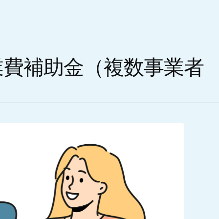
業費補助金（複数事業者