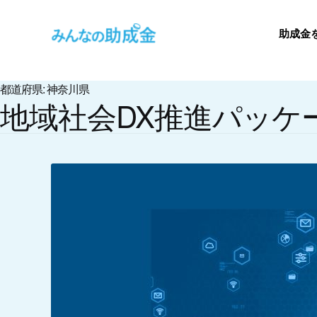
助成金
都道府県: 神奈川県
地域社会DX推進パッケ