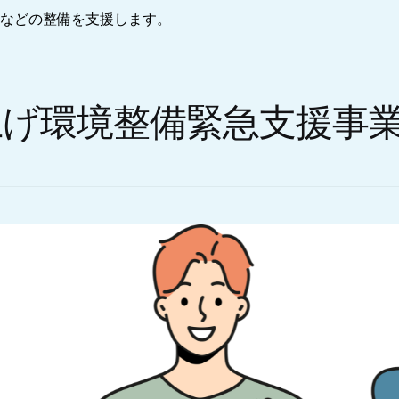
などの整備を支援します。
上げ環境整備緊急支援事