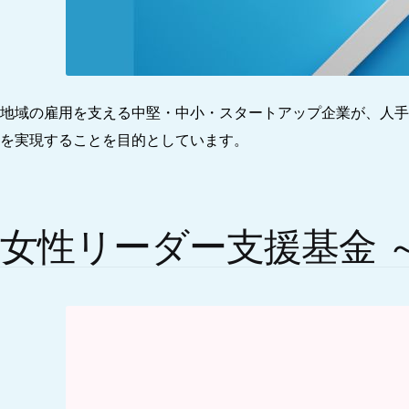
地域の雇用を支える中堅・中小・スタートアップ企業が、人手
を実現することを目的としています。
女性リーダー支援基金 