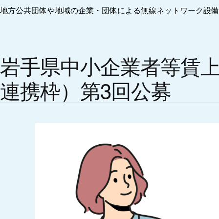
地方公共団体や地域の企業・団体による無線ネットワーク設備
岩手県中小企業者等賃
連携枠）第3回公募