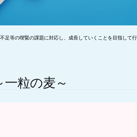
不足等の喫緊の課題に対応し、成長していくことを目指して行
～一粒の麦～