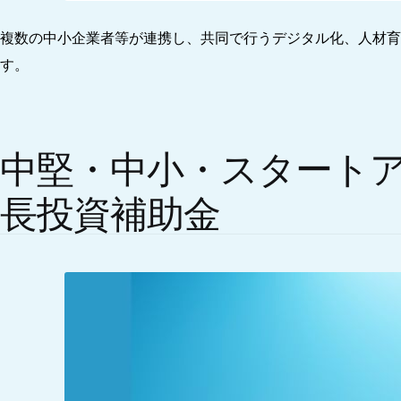
複数の中小企業者等が連携し、共同で行うデジタル化、人材
す。
中堅・中小・スタート
長投資補助金