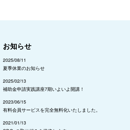
お知らせ
2025/08/11
夏季休業のお知らせ
2025/02/13
補助金申請実践講座7期いよいよ開講！
2023/06/15
有料会員サービスを完全無料化いたしました。
2021/01/13