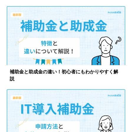
ログイン
補助金と助成金の違い！初心者にもわかりやすく解
説