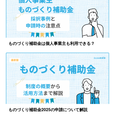
ものづくり補助金は個人事業主も利用できる？
ものづくり補助金2025の申請について解説