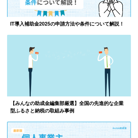
IT導入補助金2025の申請方法や条件について解説！
【みんなの助成金編集部厳選】全国の先進的な企業
型ふるさと納税の取組み事例